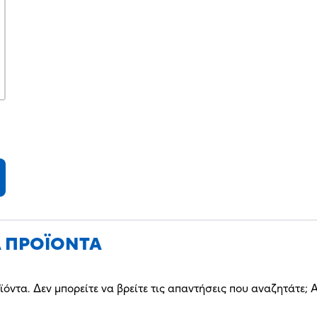
Α ΠΡΟΪΟΝΤΑ
ϊόντα. Δεν μπορείτε να βρείτε τις απαντήσεις που αναζητάτε;