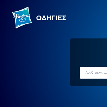
ΟΔΗΓΊΕΣ