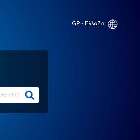
GR - Ελλάδα