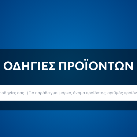
ΟΔΗΓΙΕΣ ΠΡΟΪΟΝΤΩΝ