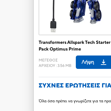
Transformers Allspark Tech Starter
Pack Optimus Prime
ΜΕΓΕΘΟΣ
Λήψη
ΑΡΧΕΙΟΥ
:
3.56 MB
ΣΥΧΝΕΣ ΕΡΩΤΗΣΕΙΣ ΓΙ
Όλα όσα πρέπει να γνωρίζετε για τα προ