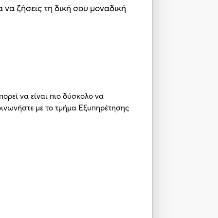
α να ζήσεις τη δική σου μοναδική
πορεί να είναι πιο δύσκολο να
κοινωνήστε με το τμήμα Εξυπηρέτησης