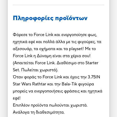
Πληροφορίες προϊόντων
Φόρεσε το Force Link και ενεργοποίησε φως,
ηχητικά εφέ και πολλά άλλα με τις φιγούρες, τα
αξεσουάρ, τα οχήματα και τα playset! Με το
Force Link η Δύναμη είναι στα χέρια σου!
(Απαιτείται Force Link. Διαθέσιμο στο Starter
Set. Πωλείται χωριστά).
Όταν φοράς το Force Link και έχεις την 3.75ΙΝ
Star Wars Rathtar και την Bala-Tik φιγούρα
μπορείς να ενεργοποιήσεις φράσεις και ηχητικά
εφέ!
Επιπλέον προϊόντα πωλούνται χωριστά.
Ανάλογα τη διαθεσιμότητα.