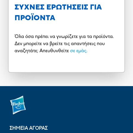
ΣΥΧΝΕΣ ΕΡΩΤΗΣΕΙΣ ΓΙΑ
ΠΡΟΪΟΝΤΑ
Όλα όσα πρέπει να γνωρίζετε για τα προϊόντα.
Δεν μπορείτε να βρείτε τις απαντήσεις που
αναζητάτε; Απευθυνθείτε
σε εμάς.
ΣΗΜΕΙΑ ΑΓΟΡΑΣ