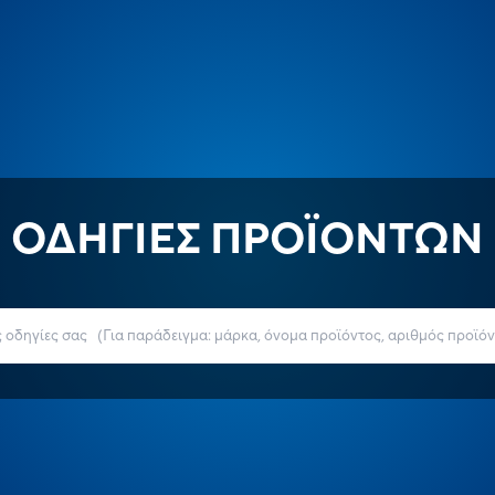
ΟΔΗΓΙΕΣ ΠΡΟΪΟΝΤΩΝ