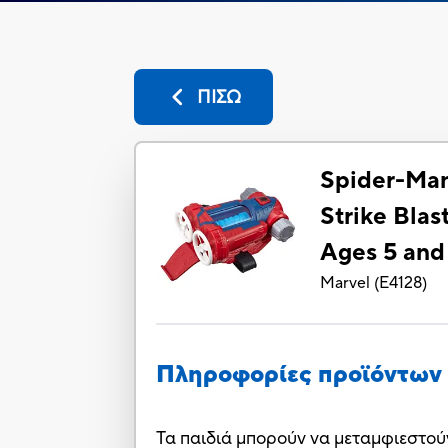
ΠΙΣΩ
Spider-Man
Strike Blas
Ages 5 and
Marvel
(
E4128
)
Πληροφορίες προϊόντων
Τα παιδιά μπορούν να μεταμφιεστού