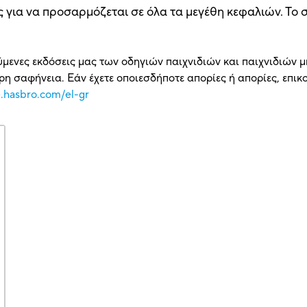
 για να προσαρμόζεται σε όλα τα μεγέθη κεφαλιών. Το 
ύμενες εκδόσεις μας των οδηγιών παιχνιδιών και παιχνιδιών μ
η σαφήνεια. Εάν έχετε οποιεσδήποτε απορίες ή απορίες, επι
e.hasbro.com/el-gr