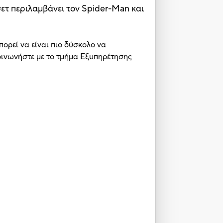
σετ περιλαμβάνει τον Spider-Man και
πορεί να είναι πιο δύσκολο να
κοινωνήστε με το τμήμα Εξυπηρέτησης