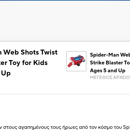
 Web Shots Twist
Spider-Man Web
ter Toy for Kids
Strike Blaster To
Ages 5 and Up
 Up
ΜΕΓΕΘΟΣ ΑΡΧΕΙΟ
ν στους αγαπημένους τους ήρωες από τον κόσμο του Sp