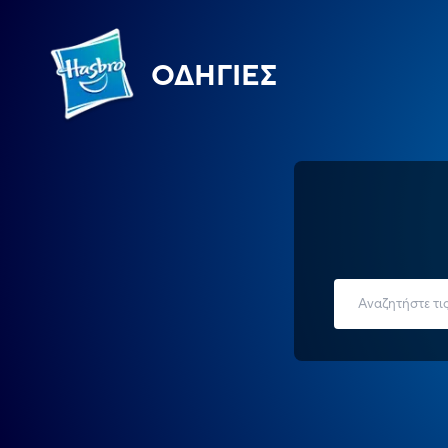
ΟΔΗΓΊΕΣ