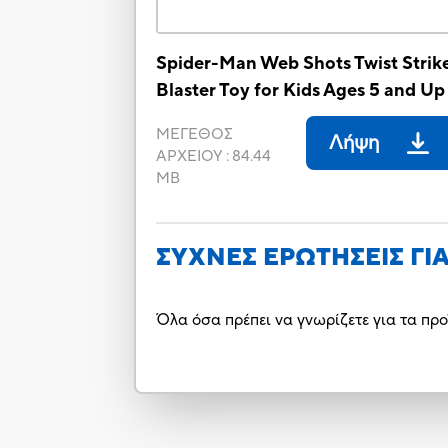
Spider-Man Web Shots Twist Strik
Blaster Toy for Kids Ages 5 and Up
ΜΕΓΕΘΟΣ
Λήψη
ΑΡΧΕΙΟΥ
:
84.44
MB
ΣΥΧΝΕΣ ΕΡΩΤΗΣΕΙΣ ΓΙ
Όλα όσα πρέπει να γνωρίζετε για τα προ