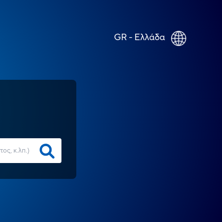
GR - Ελλάδα