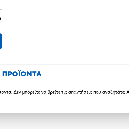
e
Α ΠΡΟΪΟΝΤΑ
ϊόντα. Δεν μπορείτε να βρείτε τις απαντήσεις που αναζητάτε;