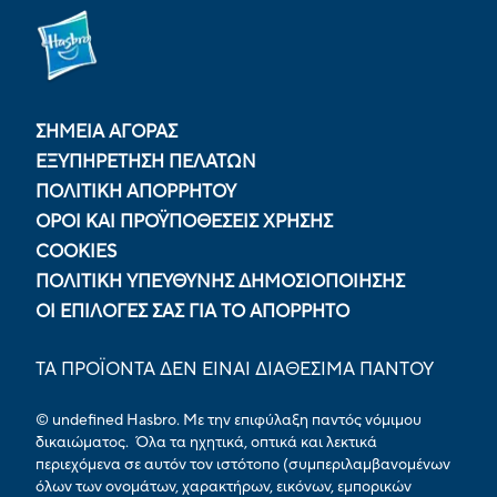
ΣΗΜΕΙΑ ΑΓΟΡΑΣ
ΕΞΥΠΗΡΕΤΗΣΗ ΠΕΛΑΤΩΝ
ΠΟΛΙΤΙΚΉ ΑΠΟΡΡΉΤΟΥ
ΟΡΟΙ ΚΑΙ ΠΡΟΫΠΟΘΕΣΕΙΣ ΧΡΗΣΗΣ
COOKIES
ΠΟΛΙΤΙΚΉ ΥΠΕΎΘΥΝΗΣ ΔΗΜΟΣΙΟΠΟΊΗΣΗΣ
ΟΙ ΕΠΙΛΟΓΈΣ ΣΑΣ ΓΙΑ ΤΟ ΑΠΌΡΡΗΤΟ
ΤΑ ΠΡΟΪΟΝΤΑ ΔΕΝ ΕΙΝΑΙ ΔΙΑΘΕΣΙΜΑ ΠΑΝΤΟΥ
© undefined Hasbro. Με την επιφύλαξη παντός νόμιμου
δικαιώματος. Όλα τα ηχητικά, οπτικά και λεκτικά
περιεχόμενα σε αυτόν τον ιστότοπο (συμπεριλαμβανομένων
όλων των ονομάτων, χαρακτήρων, εικόνων, εμπορικών