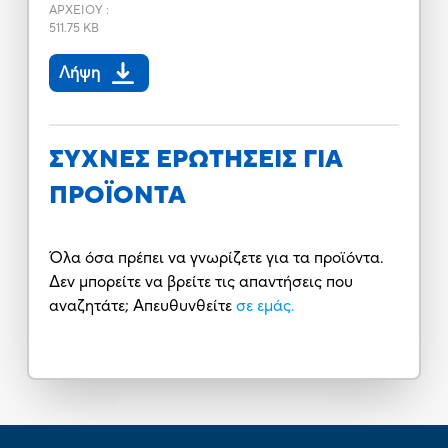
ΑΡΧΕΙΟΥ
:
511.75 KB
Λήψη
ΣΥΧΝΕΣ ΕΡΩΤΗΣΕΙΣ ΓΙΑ
ΠΡΟΪΟΝΤΑ
Όλα όσα πρέπει να γνωρίζετε για τα προϊόντα.
Δεν μπορείτε να βρείτε τις απαντήσεις που
αναζητάτε; Απευθυνθείτε
σε εμάς.