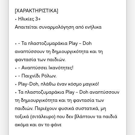
[ΧΑΡΑΚΤΗΡΙΣΤΙΚΑ]
• Ηλικίες 3+
Απαιτείται συναρμολόγηση από ενήλικα
• - Τα πλαστοζυμαράκια Play – Doh
αναπτύσσουν τη δημιουργικότητα και τη
φαντασία των παιδιών.
• - Αναπτύσσει Ικανότητες!
• - Παιχνίδι Ρόλων.
• Play-Doh, πλάθω έναν κόσμο μαγικό!
• Τα πλαστοζυμαράκια Play – Doh αναπτύσσουν
τη δημιουργικότητα και τη φαντασία των
παιδιών. Περιέχουν φυσικά συστατικά, μη
τοξικά (σιτάλευρο) που δεν βλάπτουν τα παιδιά
ακόμα και αν το φάνε