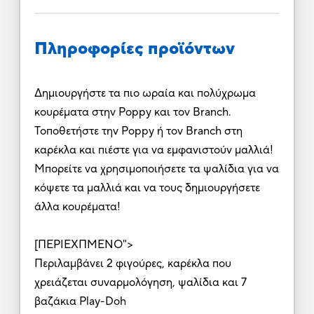
Πληροφορίες προϊόντων
Δημιουργήστε τα πιο ωραία και πολύχρωμα
κουρέματα στην Poppy και τον Branch.
Τοποθετήστε την Poppy ή τον Branch στη
καρέκλα και πιέστε για να εμφανιστούν μαλλιά!
Μπορείτε να χρησιμοποιήσετε τα ψαλίδια για να
κόψετε τα μαλλιά και να τους δημιουργήσετε
άλλα κουρέματα!
[ΠΕΡΙΕΧΠΜΕΝΟ">
Περιλαμβάνει 2 φιγούρες, καρέκλα που
χρειάζεται συναρμολόγηση, ψαλίδια και 7
βαζάκια Play-Doh