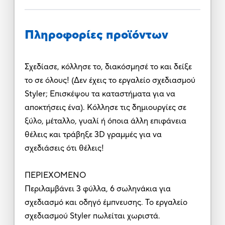
Πληροφορίες προϊόντων
Σχεδίασε, κόλλησε το, διακόσμησέ το και δείξε
το σε όλους! (Δεν έχεις το εργαλείο σχεδιασμού
Styler; Επισκέψου τα καταστήματα για να
αποκτήσεις ένα). Κόλλησε τις δημιουργίες σε
ξύλο, μέταλλο, γυαλί ή όποια άλλη επιφάνεια
θέλεις και τράβηξε 3D γραμμές για να
σχεδιάσεις ότι θέλεις!
ΠΕΡΙΕΧΟΜΕΝΟ
Περιλαμβάνει 3 φύλλα, 6 σωληνάκια για
σχεδιασμό και οδηγό έμπνευσης. Το εργαλείο
σχεδιασμού Styler πωλείται χωριστά.