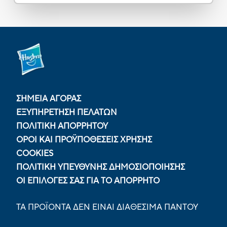
ΣΗΜΕΙΑ ΑΓΟΡΑΣ
ΕΞΥΠΗΡΕΤΗΣΗ ΠΕΛΑΤΩΝ
ΠΟΛΙΤΙΚΉ ΑΠΟΡΡΉΤΟΥ
ΟΡΟΙ ΚΑΙ ΠΡΟΫΠΟΘΕΣΕΙΣ ΧΡΗΣΗΣ
COOKIES
ΠΟΛΙΤΙΚΉ ΥΠΕΎΘΥΝΗΣ ΔΗΜΟΣΙΟΠΟΊΗΣΗΣ
ΟΙ ΕΠΙΛΟΓΈΣ ΣΑΣ ΓΙΑ ΤΟ ΑΠΌΡΡΗΤΟ
ΤΑ ΠΡΟΪΟΝΤΑ ΔΕΝ ΕΙΝΑΙ ΔΙΑΘΕΣΙΜΑ ΠΑΝΤΟΥ