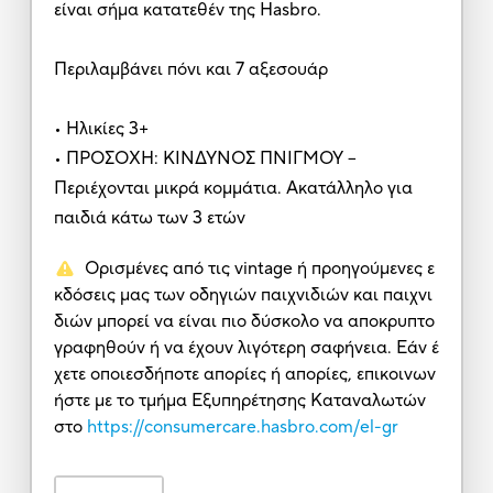
είναι σήμα κατατεθέν της Hasbro.
Περιλαμβάνει πόνι και 7 αξεσουάρ
• Ηλικίες 3+
• ΠΡΟΣΟΧΗ: ΚΙΝΔΥΝΟΣ ΠΝΙΓΜΟΥ –
Περιέχονται μικρά κομμάτια. Ακατάλληλο για
παιδιά κάτω των 3 ετών
Ορισμένες από τις vintage ή προηγούμενες ε
κδόσεις μας των οδηγιών παιχνιδιών και παιχνι
διών μπορεί να είναι πιο δύσκολο να αποκρυπτο
γραφηθούν ή να έχουν λιγότερη σαφήνεια. Εάν έ
χετε οποιεσδήποτε απορίες ή απορίες, επικοινων
ήστε με το τμήμα Εξυπηρέτησης Καταναλωτών
στο
https://consumercare.hasbro.com/el-gr