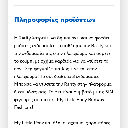
Πληροφορίες προϊόντων
Η Rarity λατρεύει να δημιουργεί και να φοράει
μοδάτες ενδυμασίες. Τοποθέτησε την Rarity και
την ενδυμασία της στην πλατφόρμα και σύρετε
το κουμπί με σχήμα καρδιάς για να ντύσετε το
πόνι. Στριφογυρίζει καθώς κινείται στην
πλατφόρμα! Το σετ διαθέτει 3 ενδυμασίες.
Μπορείς να ντύσετε την Rarity στην πλατφόρμα
ή και μόνες σας. Το σετ είναι συμβατό με τις 3ΙΝ
φιγούρες από το σετ My Little Pony Runway
Fashions!
My Little Pony και όλοι οι σχετικοί χαρακτήρες