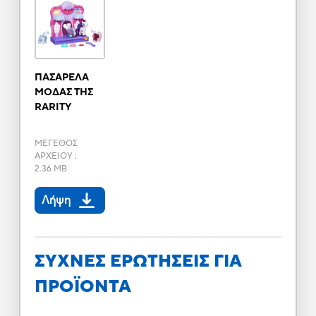
ΠΑΣΑΡΕΛΑ
ΜΟΔΑΣ ΤΗΣ
RARITY
ΜΕΓΕΘΟΣ
ΑΡΧΕΙΟΥ
:
2.36 MB
Λήψη
ΣΥΧΝΕΣ ΕΡΩΤΗΣΕΙΣ ΓΙΑ
ΠΡΟΪΟΝΤΑ