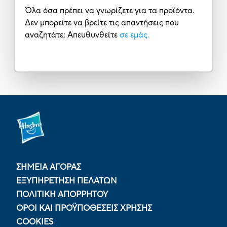
Όλα όσα πρέπει να γνωρίζετε για τα προϊόντα.
Δεν μπορείτε να βρείτε τις απαντήσεις που
αναζητάτε; Απευθυνθείτε
σε εμάς.
ΣΗΜΕΙΑ ΑΓΟΡΑΣ
ΕΞΥΠΗΡΕΤΗΣΗ ΠΕΛΑΤΩΝ
ΠΟΛΙΤΙΚΉ ΑΠΟΡΡΉΤΟΥ
ΟΡΟΙ ΚΑΙ ΠΡΟΫΠΟΘΕΣΕΙΣ ΧΡΗΣΗΣ
COOKIES