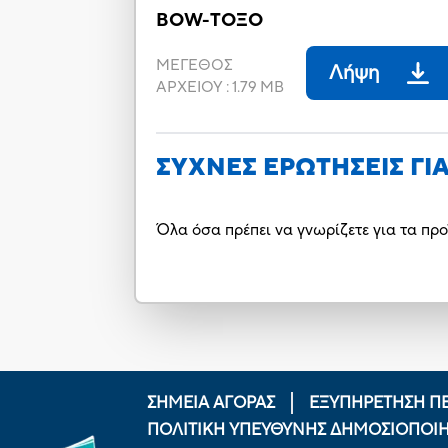
BOW-ΤΟΞΟ
ΜΕΓΕΘΟΣ
Λήψη
ΑΡΧΕΙΟΥ
:
1.79 MB
ΣΥΧΝΕΣ ΕΡΩΤΗΣΕΙΣ ΓΙ
Όλα όσα πρέπει να γνωρίζετε για τα προ
ΣΗΜΕΙΑ ΑΓΟΡΑΣ
ΕΞΥΠΗΡΕΤΗΣΗ Π
ΠΟΛΙΤΙΚΉ ΥΠΕΎΘΥΝΗΣ ΔΗΜΟΣΙΟΠΟΊ