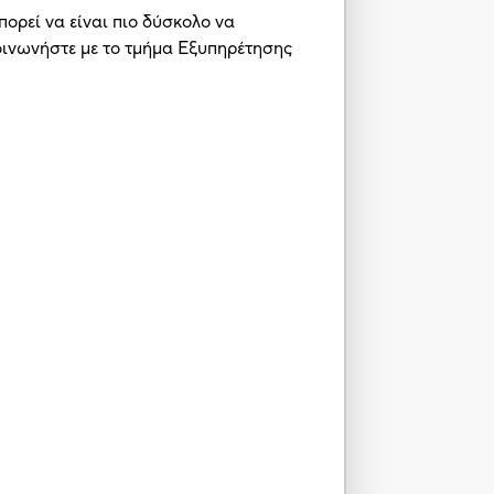
πορεί να είναι πιο δύσκολο να
κοινωνήστε με το τμήμα Εξυπηρέτησης