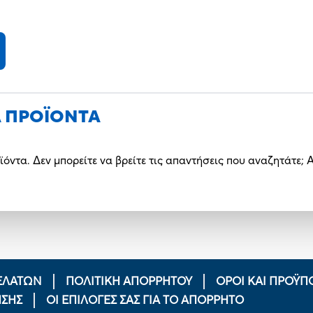
Α ΠΡΟΪΟΝΤΑ
ϊόντα. Δεν μπορείτε να βρείτε τις απαντήσεις που αναζητάτε;
ΕΛΑΤΩΝ
ΠΟΛΙΤΙΚΉ ΑΠΟΡΡΉΤΟΥ
ΟΡΟΙ ΚΑΙ ΠΡΟΫΠ
ΗΣΗΣ
ΟΙ ΕΠΙΛΟΓΈΣ ΣΑΣ ΓΙΑ ΤΟ ΑΠΌΡΡΗΤΟ