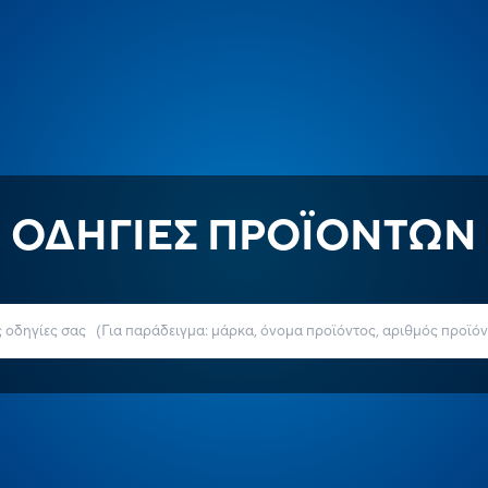
ΟΔΗΓΙΕΣ ΠΡΟΪΟΝΤΩΝ