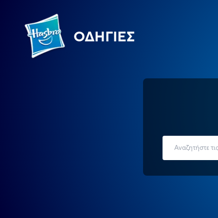
ΟΔΗΓΊΕΣ