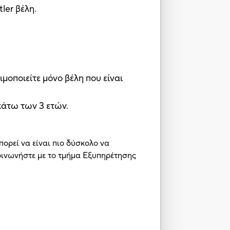
ler βέλη.
οποιείτε μόνο βέλη που είναι
άτω των 3 ετών.
πορεί να είναι πιο δύσκολο να
κοινωνήστε με το τμήμα Εξυπηρέτησης