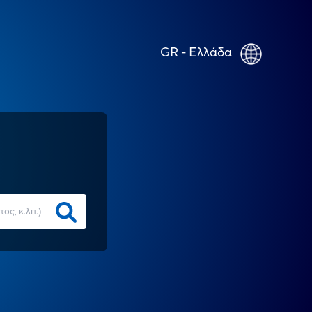
GR - Ελλάδα