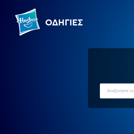
ΟΔΗΓΊΕΣ