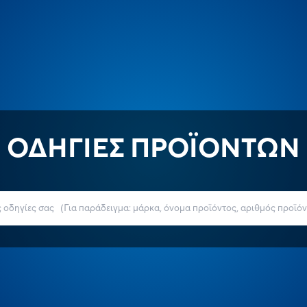
ΟΔΗΓΙΕΣ ΠΡΟΪΟΝΤΩΝ