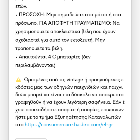
ετών.
• ΠΡΟΣΟΧΗ: Μην σημαδεύετε στα μάτια ή στο
πρόσωπο. ΓΙΑ ΑΠΟΦΥΓΗ ΤΡΑΥΜΑΤΙΣΜΟ: Να
χρησιμοποιείτε αποκλειστικά βέλη που έχουν
σχεδιαστεί για αυτό τον εκτοξευτή. Μην
τροποποιείτε τα βέλη.
• Απαιτούνται 4 C μπαταρίες (δεν
περιλαμβάνονται)
Ορισμένες από τις vintage ή προηγούμενες ε
κδόσεις μας των οδηγιών παιχνιδιών και παιχνι
διών μπορεί να είναι πιο δύσκολο να αποκρυπτο
γραφηθούν ή να έχουν λιγότερη σαφήνεια. Εάν έ
χετε οποιεσδήποτε απορίες ή απορίες, επικοινων
ήστε με το τμήμα Εξυπηρέτησης Καταναλωτών
στο
https://consumercare.hasbro.com/el-gr