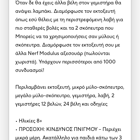
Όταν δε θα έχεις άλλα βέλη στον γεμιστήρα θα
ανάψει λαμπάκι. Διαμόρφωσε τον εκτοξευτή
όπως εσύ θέλεις με τη περιστρεφόμενη λαβή για
πιο σταθερές βολές και τα 2 σκόπευτρα που
Μπορείς να τα χρησιμοποιήσεις σαν μύλους ή
σκόπευτρα. Διαμόρφωσε τον εκτοξευτή σου με
άλλα Nerf Modulus αξεσουάρ (πωλούνται
χωριστά). Υπάρχουν περισσότεροι από 1000
συνδυασμοί!
Περιλαμβάνει εκτοξευτή, μικρό μύλο-σκόπευτρο,
μεγάλο μύλο-σκόπευτρο, γεμιστήρα, λαβή, 2
γεμιστήρες 12 βελών, 24 βέλη και οδηγίες
• Ηλικίες 8+
• ΠΡΟΣΟΧΗ: ΚΙΝΔΥΝΟΣ ΠΝΙΓΜΟΥ – Περιέχει
μικρά μέρη. Ακατάλληλο για παιδιά κάτω των 3