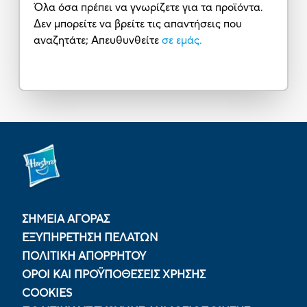
Όλα όσα πρέπει να γνωρίζετε για τα προϊόντα.
Δεν μπορείτε να βρείτε τις απαντήσεις που
αναζητάτε; Απευθυνθείτε
σε εμάς.
ΣΗΜΕΙΑ ΑΓΟΡΑΣ
ΕΞΥΠΗΡΕΤΗΣΗ ΠΕΛΑΤΩΝ
ΠΟΛΙΤΙΚΉ ΑΠΟΡΡΉΤΟΥ
ΟΡΟΙ ΚΑΙ ΠΡΟΫΠΟΘΕΣΕΙΣ ΧΡΗΣΗΣ
COOKIES