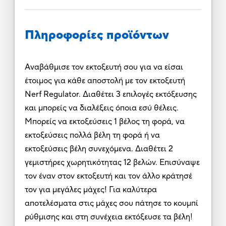
Πληροφορίες προϊόντων
Αναβάθμισε τον εκτοξευτή σου για να είσαι
έτοιμος για κάθε αποστολή με τον εκτοξευτή
Nerf Regulator. Διαθέτει 3 επιλογές εκτόξευσης
και μπορείς να διαλέξεις όποια εσύ θέλεις.
Μπορείς να εκτοξεύσεις 1 βέλος τη φορά, να
εκτοξεύσεις πολλά βέλη τη φορά ή να
εκτοξεύσεις βέλη συνεχόμενα. Διαθέτει 2
γεμιστήρες χωρητικότητας 12 βελών. Επισύναψε
τον έναν στον εκτοξευτή και τον άλλο κράτησέ
τον για μεγάλες μάχες! Για καλύτερα
αποτελέσματα στις μάχες σου πάτησε το κουμπί
ρύθμισης και στη συνέχεια εκτόξευσε τα βέλη!