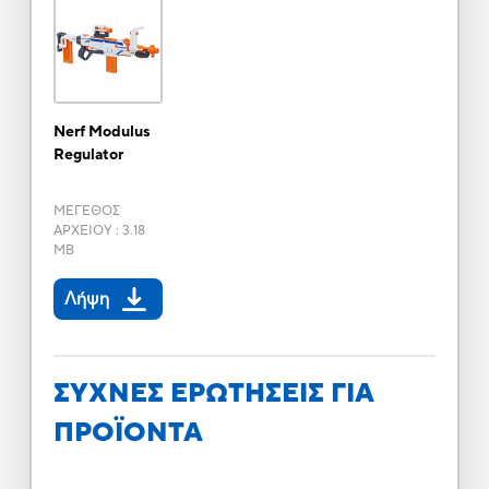
Nerf Modulus
Regulator
ΜΕΓΕΘΟΣ
ΑΡΧΕΙΟΥ
:
3.18
MB
Λήψη
ΣΥΧΝΕΣ ΕΡΩΤΗΣΕΙΣ ΓΙΑ
ΠΡΟΪΟΝΤΑ