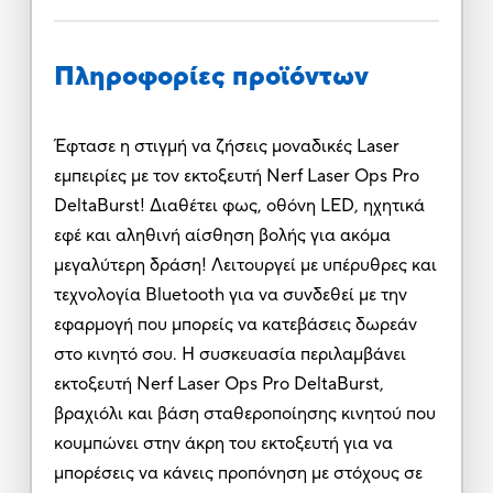
Πληροφορίες προϊόντων
Έφτασε η στιγμή να ζήσεις μοναδικές Laser
εμπειρίες με τον εκτοξευτή Nerf Laser Ops Pro
DeltaBurst! Διαθέτει φως, οθόνη LED, ηχητικά
εφέ και αληθινή αίσθηση βολής για ακόμα
μεγαλύτερη δράση! Λειτουργεί με υπέρυθρες και
τεχνολογία Bluetooth για να συνδεθεί με την
εφαρμογή που μπορείς να κατεβάσεις δωρεάν
στο κινητό σου. Η συσκευασία περιλαμβάνει
εκτοξευτή Nerf Laser Ops Pro DeltaBurst,
βραχιόλι και βάση σταθεροποίησης κινητού που
κουμπώνει στην άκρη του εκτοξευτή για να
μπορέσεις να κάνεις προπόνηση με στόχους σε