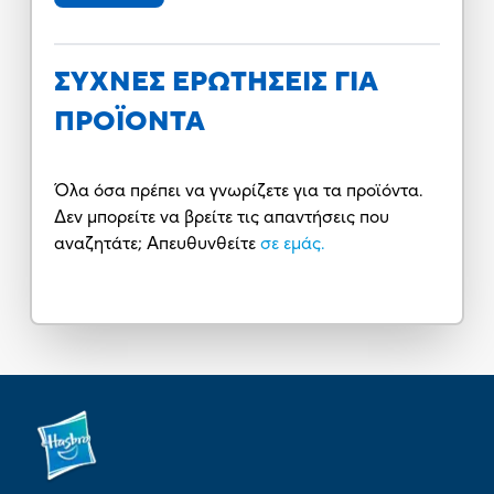
ΣΥΧΝΕΣ ΕΡΩΤΗΣΕΙΣ ΓΙΑ
ΠΡΟΪΟΝΤΑ
Όλα όσα πρέπει να γνωρίζετε για τα προϊόντα.
Δεν μπορείτε να βρείτε τις απαντήσεις που
αναζητάτε; Απευθυνθείτε
σε εμάς.