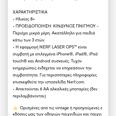
ΧΑΡΑΚΤΗΡΙΣΤΙΚΑ
• Ηλικίες 8+
• ΠΡΟΕΙΔΟΠΟΙΗΣΗ: ΚΙΝΔΥΝΟΣ ΠΝΙΓΜΟΥ –
Περιέχει μικρά μέρη. Ακατάλληλο για παιδιά
κάτω των 3 ετών.
• Η εφαρμογή NERF LASER OPS™ είναι
συμβατή με επιλεγμένα iPhone®, iPad®, iPod
touch® και Android συσκευές. Τυχόν
ενημερώσεις ενδέχεται να επηρεάσουν την
συμβατότητα. Για περισσότερες πληροφορίες
επισκεφθείτε την ιστοσελίδα Nerf.com.
• Απαιτούνται 6 ΑΑ αλκαλικές μπαταρίες (δεν
περιλαμβάνονται)
Ορισμένες από τις vintage ή προηγούμενες ε
κδόσεις μας των οδηγιών παιχνιδιών και παιχνι