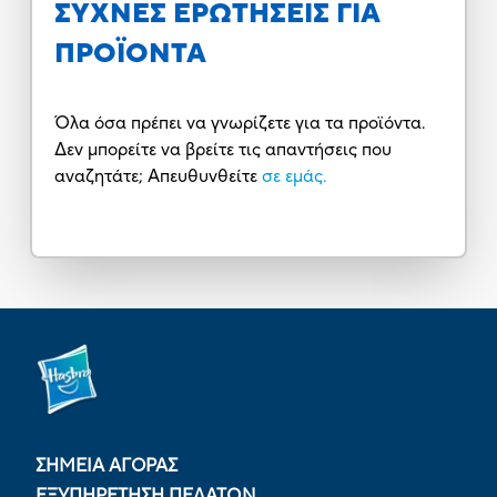
ΣΥΧΝΕΣ ΕΡΩΤΗΣΕΙΣ ΓΙΑ
ΠΡΟΪΟΝΤΑ
Όλα όσα πρέπει να γνωρίζετε για τα προϊόντα.
Δεν μπορείτε να βρείτε τις απαντήσεις που
αναζητάτε; Απευθυνθείτε
σε εμάς.
ΣΗΜΕΙΑ ΑΓΟΡΑΣ
ΕΞΥΠΗΡΕΤΗΣΗ ΠΕΛΑΤΩΝ