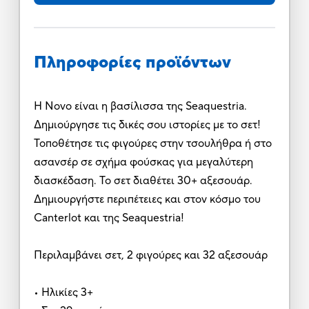
Πληροφορίες προϊόντων
Η Novo είναι η βασίλισσα της Seaquestria.
Δημιούργησε τις δικές σου ιστορίες με το σετ!
Τοποθέτησε τις φιγούρες στην τσουλήθρα ή στο
ασανσέρ σε σχήμα φούσκας για μεγαλύτερη
διασκέδαση. Το σετ διαθέτει 30+ αξεσουάρ.
Δημιουργήστε περιπέτειες και στον κόσμο του
Canterlot και της Seaquestria!
Περιλαμβάνει σετ, 2 φιγούρες και 32 αξεσουάρ
• Ηλικίες 3+