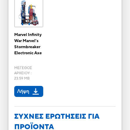
Marvel Infinity
War Marvel’s
Stormbreaker
Electronic Axe
ΜΕΓΕΘΟΣ
ΑΡΧΕΙΟΥ
:
23.59 MB
Λήψη
ΣΥΧΝΕΣ ΕΡΩΤΗΣΕΙΣ ΓΙΑ
ΠΡΟΪΟΝΤΑ