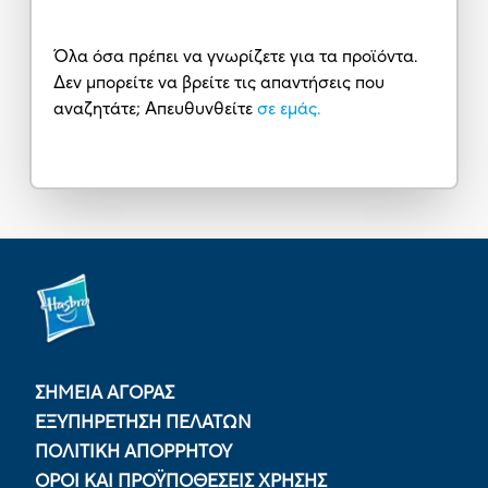
Όλα όσα πρέπει να γνωρίζετε για τα προϊόντα.
Δεν μπορείτε να βρείτε τις απαντήσεις που
αναζητάτε; Απευθυνθείτε
σε εμάς.
ΣΗΜΕΙΑ ΑΓΟΡΑΣ
ΕΞΥΠΗΡΕΤΗΣΗ ΠΕΛΑΤΩΝ
ΠΟΛΙΤΙΚΉ ΑΠΟΡΡΉΤΟΥ
ΟΡΟΙ ΚΑΙ ΠΡΟΫΠΟΘΕΣΕΙΣ ΧΡΗΣΗΣ