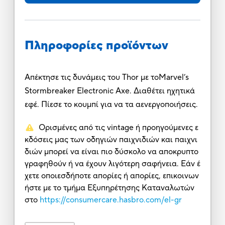
Πληροφορίες προϊόντων
Απέκτησε τις δυνάμεις του Thor με τοMarvel’s
Stormbreaker Electronic Axe. Διαθέτει ηχητικά
εφέ. Πίεσε το κουμπί για να τα αενεργοποιήσεις.
Ορισμένες από τις vintage ή προηγούμενες ε
κδόσεις μας των οδηγιών παιχνιδιών και παιχνι
διών μπορεί να είναι πιο δύσκολο να αποκρυπτο
γραφηθούν ή να έχουν λιγότερη σαφήνεια. Εάν έ
χετε οποιεσδήποτε απορίες ή απορίες, επικοινων
ήστε με το τμήμα Εξυπηρέτησης Καταναλωτών
στο
https://consumercare.hasbro.com/el-gr