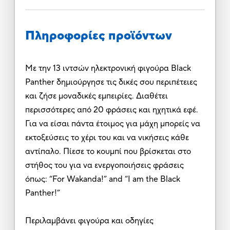
Πληροφορίες προϊόντων
Με την 13 ιντσών ηλεκτρονική φιγούρα Black
Panther δημιούργησε τις δικές σου περιπέτειες
και ζήσε μοναδικές εμπειρίες. Διαθέτει
περισσότερες από 20 φράσεις και ηχητικά εφέ.
Για να είσαι πάντα έτοιμος για μάχη μπορείς να
εκτοξεύσεις το χέρι του και να νικήσεις κάθε
αντίπαλο. Πίεσε το κουμπί που βρίσκεται στο
στήθος του για να ενεργοποιήσεις φράσεις
όπως: “For Wakanda!” and “I am the Black
Panther!”
Περιλαμβάνει φιγούρα και οδηγίες