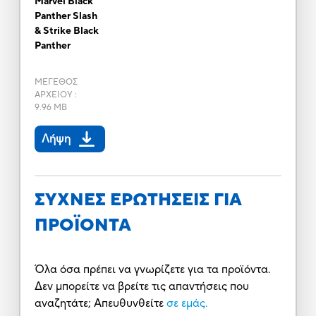
Marvel Black
Panther Slash
& Strike Black
Panther
ΜΕΓΕΘΟΣ
ΑΡΧΕΙΟΥ
:
9.96 MB
Λήψη
ΣΥΧΝΕΣ ΕΡΩΤΗΣΕΙΣ ΓΙΑ
ΠΡΟΪΟΝΤΑ
Όλα όσα πρέπει να γνωρίζετε για τα προϊόντα.
Δεν μπορείτε να βρείτε τις απαντήσεις που
αναζητάτε; Απευθυνθείτε
σε εμάς.