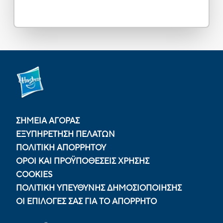
ΣΗΜΕΙΑ ΑΓΟΡΑΣ
ΕΞΥΠΗΡΕΤΗΣΗ ΠΕΛΑΤΩΝ
ΠΟΛΙΤΙΚΉ ΑΠΟΡΡΉΤΟΥ
ΟΡΟΙ ΚΑΙ ΠΡΟΫΠΟΘΕΣΕΙΣ ΧΡΗΣΗΣ
COOKIES
ΠΟΛΙΤΙΚΉ ΥΠΕΎΘΥΝΗΣ ΔΗΜΟΣΙΟΠΟΊΗΣΗΣ
ΟΙ ΕΠΙΛΟΓΈΣ ΣΑΣ ΓΙΑ ΤΟ ΑΠΌΡΡΗΤΟ