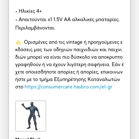
• Ηλικίες 4+
• Απαιτούνται x1 1.5V AA αλκαλικές μπαταρίες.
Περιλαμβάνονται.
Ορισμένες από τις vintage ή προηγούμενες ε
κδόσεις μας των οδηγιών παιχνιδιών και παιχνι
διών μπορεί να είναι πιο δύσκολο να αποκρυπτο
γραφηθούν ή να έχουν λιγότερη σαφήνεια. Εάν έ
χετε οποιεσδήποτε απορίες ή απορίες, επικοινων
ήστε με το τμήμα Εξυπηρέτησης Καταναλωτών
στο
https://consumercare.hasbro.com/el-gr