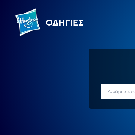
ΟΔΗΓΊΕΣ