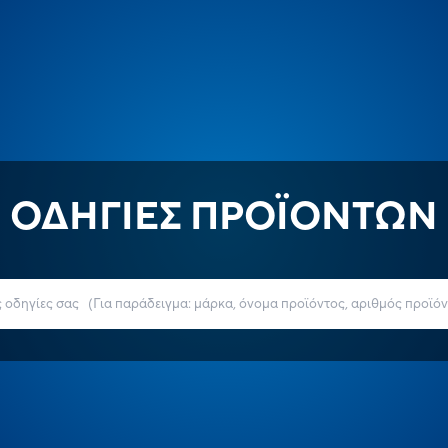
ΟΔΗΓΙΕΣ ΠΡΟΪΟΝΤΩΝ