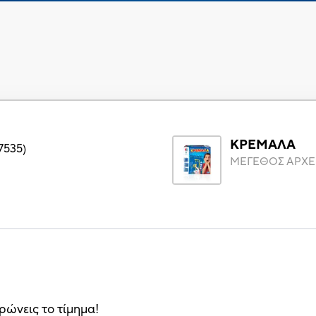
ΚΡΕΜΑΛΑ
7535
)
ΜΕΓΕΘΟΣ ΑΡΧΕ
ώνεις το τίμημα!