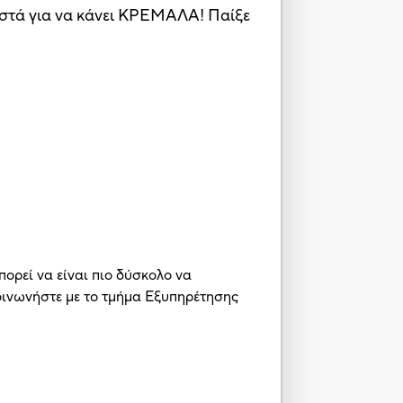
ωστά για να κάνει ΚΡΕΜΑΛΑ! Παίξε
πορεί να είναι πιο δύσκολο να
κοινωνήστε με το τμήμα Εξυπηρέτησης