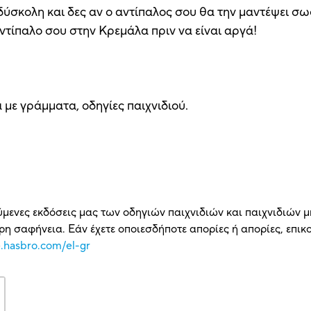
δύσκολη και δες αν ο αντίπαλος σου θα την μαντέψει σ
αντίπαλο σου στην Κρεμάλα πριν να είναι αργά!
 με γράμματα, οδηγίες παιχνιδιού.
ύμενες εκδόσεις μας των οδηγιών παιχνιδιών και παιχνιδιών μ
η σαφήνεια. Εάν έχετε οποιεσδήποτε απορίες ή απορίες, επι
e.hasbro.com/el-gr