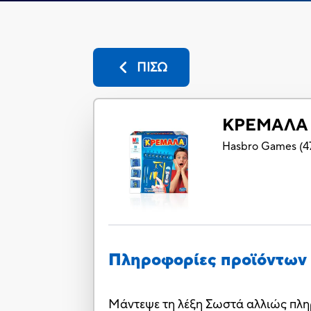
ΠΙΣΩ
ΚΡΕΜΑΛΑ
Hasbro Games
(
4
Πληροφορίες προϊόντων
Μάντεψε τη λέξη Σωστά αλλιώς πληρ