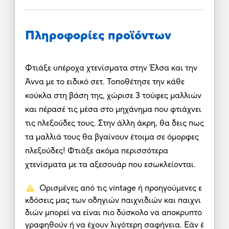
Πληροφορίες προϊόντων
Φτιάξε υπέροχα χτενίσματα στην Έλσα και την
Άννα με το ειδικό σετ. Τοποθέτησε την κάθε
κούκλα στη βάση της, χώρισε 3 τούφες μαλλιών
και πέρασέ τις μέσα στο μηχάνημα που φτιάχνει
τις πλεξούδες τους. Στην άλλη άκρη, θα δεις πως
τα μαλλιά τους θα βγαίνουν έτοιμα σε όμορφες
πλεξούδες! Φτιάξε ακόμα περισσότερα
χτενίσματα με τα αξεσουάρ που εσωκλείονται.
Ορισμένες από τις vintage ή προηγούμενες ε
κδόσεις μας των οδηγιών παιχνιδιών και παιχνι
διών μπορεί να είναι πιο δύσκολο να αποκρυπτο
γραφηθούν ή να έχουν λιγότερη σαφήνεια. Εάν έ