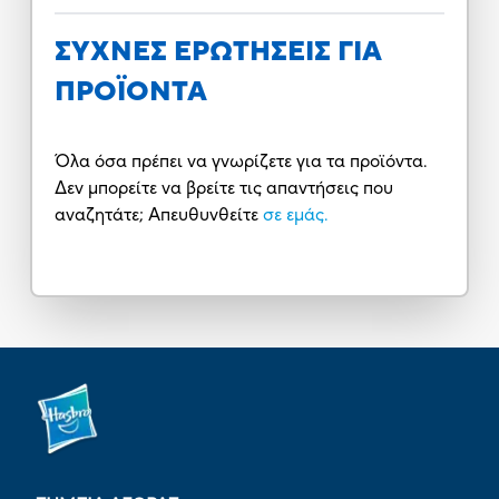
ΣΥΧΝΕΣ ΕΡΩΤΗΣΕΙΣ ΓΙΑ
ΠΡΟΪΟΝΤΑ
Όλα όσα πρέπει να γνωρίζετε για τα προϊόντα.
Δεν μπορείτε να βρείτε τις απαντήσεις που
αναζητάτε; Απευθυνθείτε
σε εμάς.