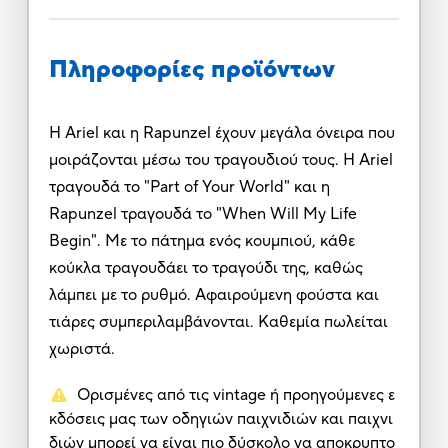
Πληροφορίες προϊόντων
Η Ariel και η Rapunzel έχουν μεγάλα όνειρα που
μοιράζονται μέσω του τραγουδιού τους. Η Ariel
τραγουδά το "Part of Your World" και η
Rapunzel τραγουδά το "When Will My Life
Begin". Με το πάτημα ενός κουμπιού, κάθε
κούκλα τραγουδάει το τραγούδι της, καθώς
λάμπει με το ρυθμό. Αφαιρούμενη φούστα και
τιάρες συμπεριλαμβάνονται. Καθεμία πωλείται
χωριστά.
Ορισμένες από τις vintage ή προηγούμενες ε
κδόσεις μας των οδηγιών παιχνιδιών και παιχνι
διών μπορεί να είναι πιο δύσκολο να αποκρυπτο