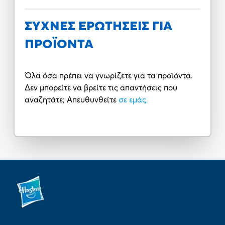
ΣΥΧΝΕΣ ΕΡΩΤΗΣΕΙΣ ΓΙΑ
ΠΡΟΪΟΝΤΑ
Όλα όσα πρέπει να γνωρίζετε για τα προϊόντα.
Δεν μπορείτε να βρείτε τις απαντήσεις που
αναζητάτε; Απευθυνθείτε
σε εμάς.