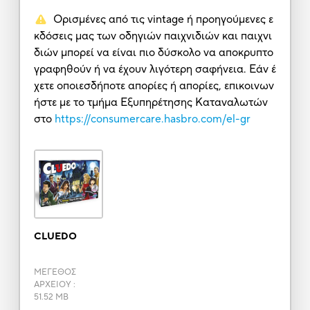
Ορισμένες από τις vintage ή προηγούμενες ε
κδόσεις μας των οδηγιών παιχνιδιών και παιχνι
διών μπορεί να είναι πιο δύσκολο να αποκρυπτο
γραφηθούν ή να έχουν λιγότερη σαφήνεια. Εάν έ
χετε οποιεσδήποτε απορίες ή απορίες, επικοινων
ήστε με το τμήμα Εξυπηρέτησης Καταναλωτών
στο
https://consumercare.hasbro.com/el-gr
CLUEDO
ΜΕΓΕΘΟΣ
ΑΡΧΕΙΟΥ
:
51.52 MB