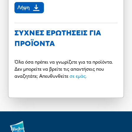
Λήψη
ΣΥΧΝΕΣ ΕΡΩΤΗΣΕΙΣ ΓΙΑ
ΠΡΟΪΟΝΤΑ
Όλα όσα πρέπει να γνωρίζετε για τα προϊόντα.
Δεν μπορείτε να βρείτε τις απαντήσεις που
αναζητάτε; Απευθυνθείτε
σε εμάς.