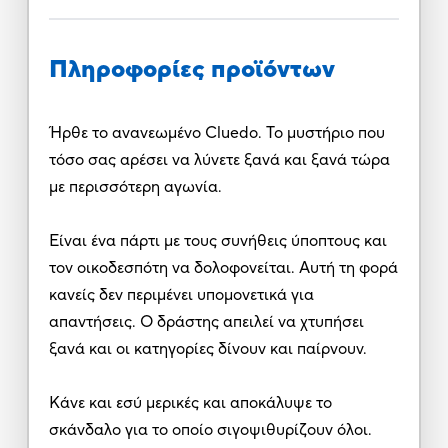
Πληροφορίες προϊόντων
Ήρθε το ανανεωμένο Cluedo. Το μυστήριο που
τόσο σας αρέσει να λύνετε ξανά και ξανά τώρα
με περισσότερη αγωνία.
Είναι ένα πάρτι με τους συνήθεις ύποπτους και
τον οικοδεσπότη να δολοφονείται. Αυτή τη φορά
κανείς δεν περιμένει υπομονετικά για
απαντήσεις. Ο δράστης απειλεί να χτυπήσει
ξανά και οι κατηγορίες δίνουν και παίρνουν.
Κάνε και εσύ μερικές και αποκάλυψε το
σκάνδαλο για το οποίο σιγοψιθυρίζουν όλοι.