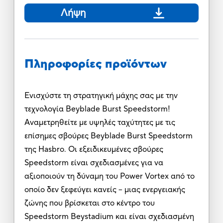
Λήψη
Πληροφορίες προϊόντων
Ενισχύστε τη στρατηγική μάχης σας με την
τεχνολογία Beyblade Burst Speedstorm!
Αναμετρηθείτε με υψηλές ταχύτητες με τις
επίσημες σβούρες Beyblade Burst Speedstorm
της Hasbro. Οι εξειδικευμένες σβούρες
Speedstorm είναι σχεδιασμένες για να
αξιοποιούν τη δύναμη του Power Vortex από το
οποίο δεν ξεφεύγει κανείς -- μιας ενεργειακής
ζώνης που βρίσκεται στο κέντρο του
Speedstorm Beystadium και είναι σχεδιασμένη