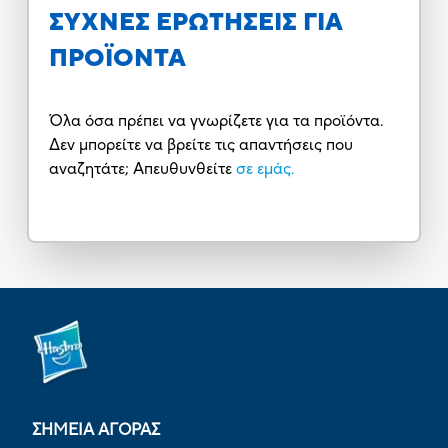
ΣΥΧΝΕΣ ΕΡΩΤΗΣΕΙΣ ΓΙΑ
ΠΡΟΪΟΝΤΑ
Όλα όσα πρέπει να γνωρίζετε για τα προϊόντα.
Δεν μπορείτε να βρείτε τις απαντήσεις που
αναζητάτε; Απευθυνθείτε
σε εμάς.
ΣΗΜΕΙΑ ΑΓΟΡΑΣ