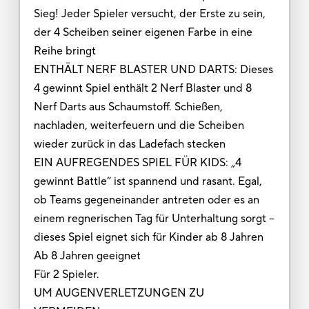
Sieg! Jeder Spieler versucht, der Erste zu sein,
der 4 Scheiben seiner eigenen Farbe in eine
Reihe bringt
ENTHÄLT NERF BLASTER UND DARTS: Dieses
4 gewinnt Spiel enthält 2 Nerf Blaster und 8
Nerf Darts aus Schaumstoff. Schießen,
nachladen, weiterfeuern und die Scheiben
wieder zurück in das Ladefach stecken
EIN AUFREGENDES SPIEL FÜR KIDS: „4
gewinnt Battle“ ist spannend und rasant. Egal,
ob Teams gegeneinander antreten oder es an
einem regnerischen Tag für Unterhaltung sorgt –
dieses Spiel eignet sich für Kinder ab 8 Jahren
Ab 8 Jahren geeignet
Für 2 Spieler.
UM AUGENVERLETZUNGEN ZU