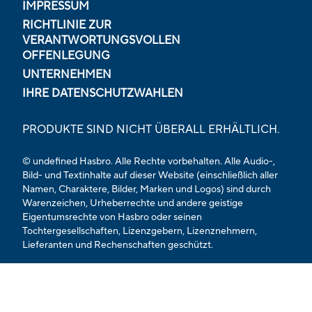
IMPRESSUM
RICHTLINIE ZUR
VERANTWORTUNGSVOLLEN
OFFENLEGUNG
UNTERNEHMEN
IHRE DATENSCHUTZWAHLEN
PRODUKTE SIND NICHT ÜBERALL ERHÄLTLICH.
© undefined Hasbro. Alle Rechte vorbehalten. Alle Audio-,
Bild- und Textinhalte auf dieser Website (einschließlich aller
Namen, Charaktere, Bilder, Marken und Logos) sind durch
Warenzeichen, Urheberrechte und andere geistige
Eigentumsrechte von Hasbro oder seinen
Tochtergesellschaften, Lizenzgebern, Lizenznehmern,
Lieferanten und Rechenschaften geschützt.