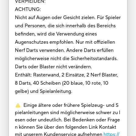
VERMEIDEN:
ACHTUNG:
Nicht auf Augen oder Gesicht zielen. Für Spieler
und Personen, die sich innerhalb des Bereichs
befinden, wird die Verwendung eines
Augenschutzes empfohlen. Nur mit offiziellen
Nerf Darts verwenden. Andere Darts erfüllen
möglicherweise nicht die Sicherheitsstandards.
Darts oder Blaster nicht verändern.
Enthält: Rasterwand, 2 Einsätze, 2 Nerf Blaster,
8 Darts, 40 Scheiben (20 blaue, 10 rote, 10
gelbe) und Spielanleitung.
Einige ältere oder frühere Spielzeug- und S
pielanleitungen sind möglicherweise schwer zu l
esen oder undeutlich. Bei Bedenken oder Frage
n können Sie über den folgenden Link Kontakt
mit unserem Kundenservice aufnehmen
https://