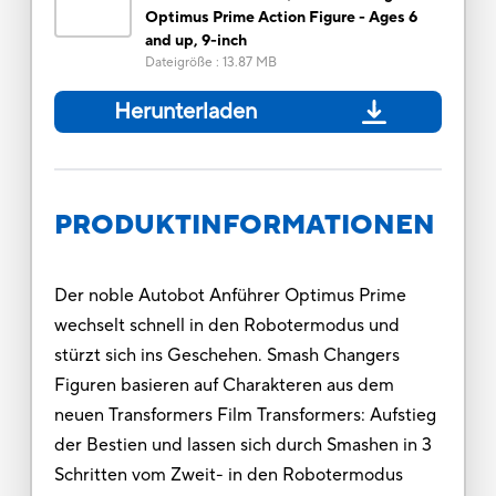
Optimus Prime Action Figure - Ages 6
and up, 9-inch
Dateigröße
:
13.87 MB
Herunterladen
PRODUKTINFORMATIONEN
Der noble Autobot Anführer Optimus Prime
wechselt schnell in den Robotermodus und
stürzt sich ins Geschehen. Smash Changers
Figuren basieren auf Charakteren aus dem
neuen Transformers Film Transformers: Aufstieg
der Bestien und lassen sich durch Smashen in 3
Schritten vom Zweit- in den Robotermodus