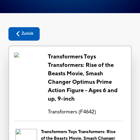
Zurück
Transformers Toys
Transformers: Rise of the
Beasts Movie, Smash
Changer Optimus Prime
Action Figure - Ages 6 and
up, 9-inch
Transformers
(
F4642
)
Transformers Toys Transformers: Rise
of the Beasts Movie, Smash Changer