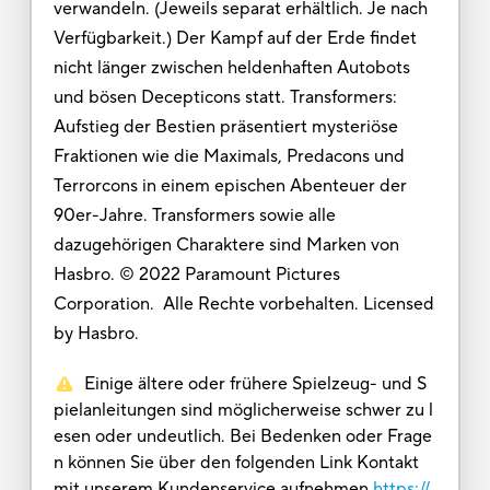
verwandeln. (Jeweils separat erhältlich. Je nach
Verfügbarkeit.) Der Kampf auf der Erde findet
nicht länger zwischen heldenhaften Autobots
und bösen Decepticons statt. Transformers:
Aufstieg der Bestien präsentiert mysteriöse
Fraktionen wie die Maximals, Predacons und
Terrorcons in einem epischen Abenteuer der
90er-Jahre. Transformers sowie alle
dazugehörigen Charaktere sind Marken von
Hasbro. © 2022 Paramount Pictures
Corporation. Alle Rechte vorbehalten. Licensed
by Hasbro.
Einige ältere oder frühere Spielzeug- und S
pielanleitungen sind möglicherweise schwer zu l
esen oder undeutlich. Bei Bedenken oder Frage
n können Sie über den folgenden Link Kontakt
mit unserem Kundenservice aufnehmen
https://