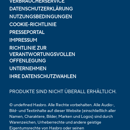
VERBRAUCHERSERVICE
DATENSCHUTZERKLÄRUNG
NUTZUNGSBEDINGUNGEN
COOKIE-RICHTLINIE
PRESSEPORTAL
IMPRESSUM
RICHTLINIE ZUR
VERANTWORTUNGSVOLLEN
OFFENLEGUNG
UNTERNEHMEN
IHRE DATENSCHUTZWAHLEN
PRODUKTE SIND NICHT ÜBERALL ERHÄLTLICH.
© undefined Hasbro. Alle Rechte vorbehalten. Alle Audio-,
Bild- und Textinhalte auf dieser Website (einschließlich aller
Namen, Charaktere, Bilder, Marken und Logos) sind durch
Warenzeichen, Urheberrechte und andere geistige
Eigentumsrechte von Hasbro oder seinen