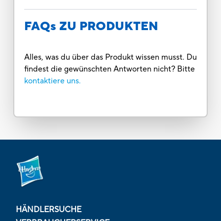
FAQs ZU PRODUKTEN
Alles, was du über das Produkt wissen musst. Du
findest die gewünschten Antworten nicht? Bitte
kontaktiere uns.
HÄNDLERSUCHE