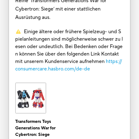
Reihe ‘Transformers Generations War for
Cybertron: Siege‘ mit einer stattlichen
Ausrüstung aus.
Einige ältere oder frühere Spielzeug- und S
pielanleitungen sind möglicherweise schwer zu l
esen oder undeutlich. Bei Bedenken oder Frage
n können Sie über den folgenden Link Kontakt
mit unserem Kundenservice aufnehmen
https://
consumercare.hasbro.com/de-de
Transformers Toys
Generations War for
Cybertron: Siege