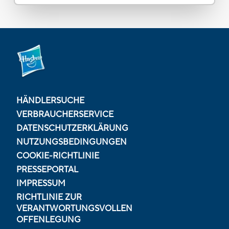
HÄNDLERSUCHE
VERBRAUCHERSERVICE
DATENSCHUTZERKLÄRUNG
NUTZUNGSBEDINGUNGEN
COOKIE-RICHTLINIE
PRESSEPORTAL
IMPRESSUM
RICHTLINIE ZUR
VERANTWORTUNGSVOLLEN
OFFENLEGUNG