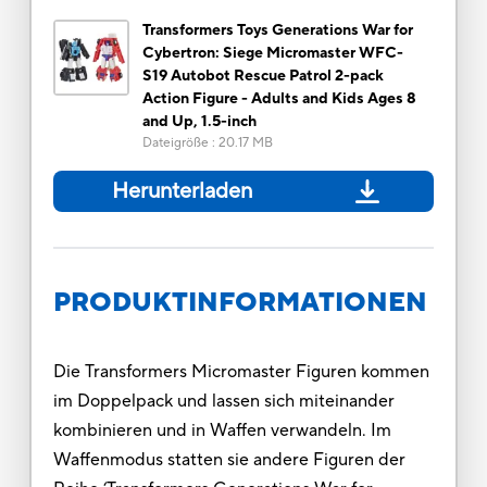
Transformers Toys Generations War for
Cybertron: Siege Micromaster WFC-
S19 Autobot Rescue Patrol 2-pack
Action Figure - Adults and Kids Ages 8
and Up, 1.5-inch
Dateigröße
:
20.17 MB
Herunterladen
PRODUKTINFORMATIONEN
Die Transformers Micromaster Figuren kommen
im Doppelpack und lassen sich miteinander
kombinieren und in Waffen verwandeln. Im
Waffenmodus statten sie andere Figuren der