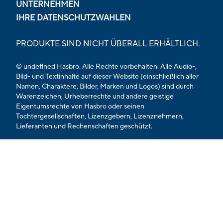
UNTERNEHMEN
IHRE DATENSCHUTZWAHLEN
PRODUKTE SIND NICHT ÜBERALL ERHÄLTLICH.
© undefined Hasbro. Alle Rechte vorbehalten. Alle Audio-,
Bild- und Textinhalte auf dieser Website (einschließlich aller
Namen, Charaktere, Bilder, Marken und Logos) sind durch
Warenzeichen, Urheberrechte und andere geistige
Eigentumsrechte von Hasbro oder seinen
Tochtergesellschaften, Lizenzgebern, Lizenznehmern,
Lieferanten und Rechenschaften geschützt.