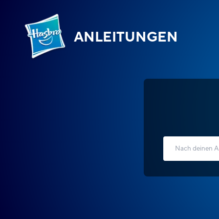
ANLEITUNGEN