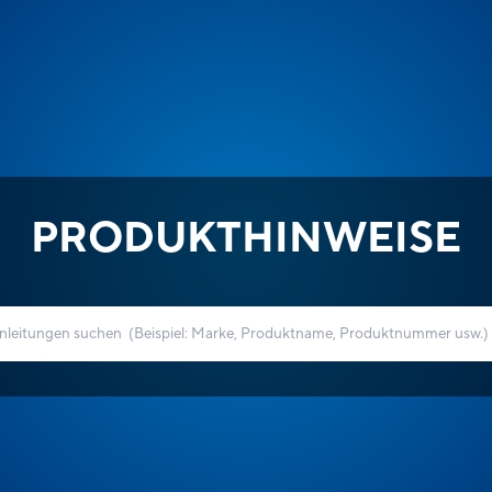
PRODUKTHINWEISE