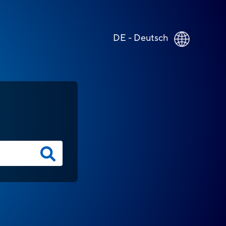
DE - Deutsch