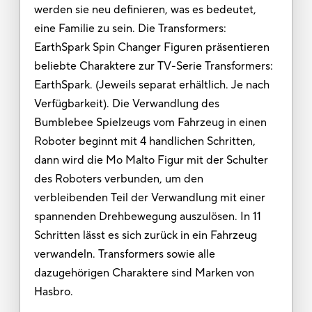
werden sie neu definieren, was es bedeutet,
eine Familie zu sein. Die Transformers:
EarthSpark Spin Changer Figuren präsentieren
beliebte Charaktere zur TV-Serie Transformers:
EarthSpark. (Jeweils separat erhältlich. Je nach
Verfügbarkeit). Die Verwandlung des
Bumblebee Spielzeugs vom Fahrzeug in einen
Roboter beginnt mit 4 handlichen Schritten,
dann wird die Mo Malto Figur mit der Schulter
des Roboters verbunden, um den
verbleibenden Teil der Verwandlung mit einer
spannenden Drehbewegung auszulösen. In 11
Schritten lässt es sich zurück in ein Fahrzeug
verwandeln. Transformers sowie alle
dazugehörigen Charaktere sind Marken von
Hasbro.