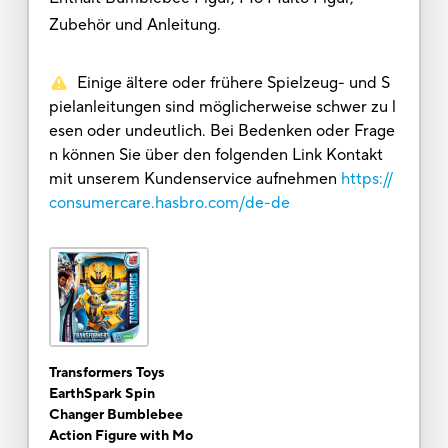
Zubehör und Anleitung.
Einige ältere oder frühere Spielzeug- und S
pielanleitungen sind möglicherweise schwer zu l
esen oder undeutlich. Bei Bedenken oder Frage
n können Sie über den folgenden Link Kontakt
mit unserem Kundenservice aufnehmen
https://
consumercare.hasbro.com/de-de
Transformers Toys
EarthSpark Spin
Changer Bumblebee
Action Figure with Mo