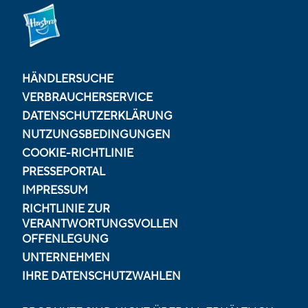
HÄNDLERSUCHE
VERBRAUCHERSERVICE
DATENSCHUTZERKLÄRUNG
NUTZUNGSBEDINGUNGEN
COOKIE-RICHTLINIE
PRESSEPORTAL
IMPRESSUM
RICHTLINIE ZUR
VERANTWORTUNGSVOLLEN
OFFENLEGUNG
UNTERNEHMEN
IHRE DATENSCHUTZWAHLEN