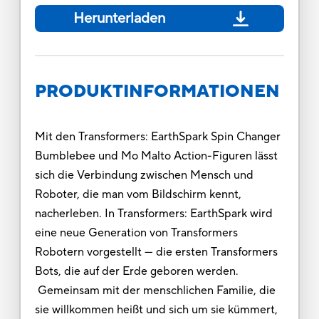
Herunterladen
PRODUKTINFORMATIONEN
Mit den Transformers: EarthSpark Spin Changer
Bumblebee und Mo Malto Action-Figuren lässt
sich die Verbindung zwischen Mensch und
Roboter, die man vom Bildschirm kennt,
nacherleben. In Transformers: EarthSpark wird
eine neue Generation von Transformers
Robotern vorgestellt — die ersten Transformers
Bots, die auf der Erde geboren werden.
Gemeinsam mit der menschlichen Familie, die
sie willkommen heißt und sich um sie kümmert,