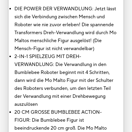
DIE POWER DER VERWANDLUNG: Jetzt lässt
sich die Verbindung zwischen Mensch und
Roboter wie nie zuvor erleben! Die spannende
Transformers Dreh-Verwandlung wird durch Mo
Maltos menschliche Figur ausgelöst! (Die
Mensch-Figur ist nicht verwandelbar)
2-IN-1 SPIELZEUG MIT DREH-
VERWANDLUNG: Die Verwandlung in den
Bumblebee Roboter beginnt mit 4 Schritten,
dann wird die Mo Malto Figur mit der Schulter
des Roboters verbunden, um den letzten Teil
der Verwandlung mit einer Drehbewegung
auszulösen
20 CM GROSSE BUMBLEBEE ACTION-
FIGUR: Die Bumblebee Figur ist
beeindruckende 20 cm groß. Die Mo Malto