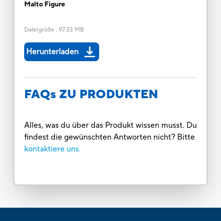
Malto Figure
Dateigröße
:
97.33 MB
Herunterladen
FAQs ZU PRODUKTEN
Alles, was du über das Produkt wissen musst. Du
findest die gewünschten Antworten nicht? Bitte
kontaktiere uns.