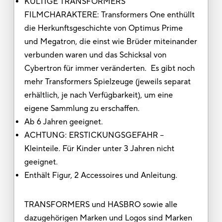
KULTIGE TRANSFORMERS
FILMCHARAKTERE: Transformers One enthüllt
die Herkunftsgeschichte von Optimus Prime
und Megatron, die einst wie Brüder miteinander
verbunden waren und das Schicksal von
Cybertron für immer veränderten. Es gibt noch
mehr Transformers Spielzeuge (jeweils separat
erhältlich, je nach Verfügbarkeit), um eine
eigene Sammlung zu erschaffen.
Ab 6 Jahren geeignet.
ACHTUNG: ERSTICKUNGSGEFAHR –
Kleinteile. Für Kinder unter 3 Jahren nicht
geeignet.
Enthält Figur, 2 Accessoires und Anleitung.
TRANSFORMERS und HASBRO sowie alle
dazugehörigen Marken und Logos sind Marken