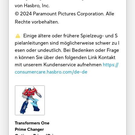
von Hasbro, Inc.
© 2024 Paramount Pictures Corporation. Alle
Rechte vorbehalten.
Einige ältere oder frühere Spielzeug- und S
pielanleitungen sind möglicherweise schwer zu l
esen oder undeutlich. Bei Bedenken oder Frage
n können Sie über den folgenden Link Kontakt
mit unserem Kundenservice aufnehmen
https://
consumercare.hasbro.com/de-de
Transformers One
Prime Changer