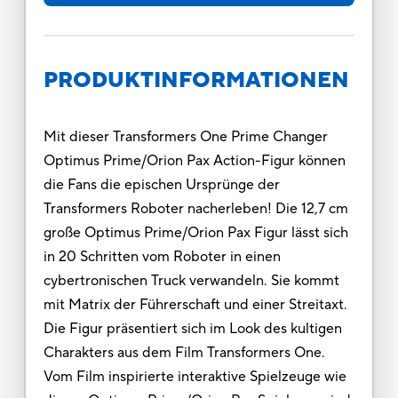
PRODUKTINFORMATIONEN
Mit dieser Transformers One Prime Changer
Optimus Prime/Orion Pax Action-Figur können
die Fans die epischen Ursprünge der
Transformers Roboter nacherleben! Die 12,7 cm
große Optimus Prime/Orion Pax Figur lässt sich
in 20 Schritten vom Roboter in einen
cybertronischen Truck verwandeln. Sie kommt
mit Matrix der Führerschaft und einer Streitaxt.
Die Figur präsentiert sich im Look des kultigen
Charakters aus dem Film Transformers One.
Vom Film inspirierte interaktive Spielzeuge wie