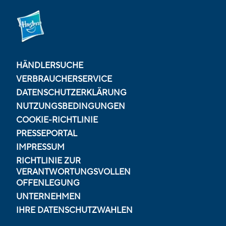
HÄNDLERSUCHE
VERBRAUCHERSERVICE
DATENSCHUTZERKLÄRUNG
NUTZUNGSBEDINGUNGEN
COOKIE-RICHTLINIE
PRESSEPORTAL
IMPRESSUM
RICHTLINIE ZUR
VERANTWORTUNGSVOLLEN
OFFENLEGUNG
UNTERNEHMEN
IHRE DATENSCHUTZWAHLEN