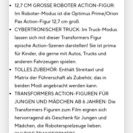
12,7 CM GROSSE ROBOTER ACTION-FIGUR:
Im Roboter-Modus ist die Optimus Prime/Orion
Pax Action-Figur 12,7 cm groß.
CYBERTRONISCHER TRUCK: Im Truck-Modus
lassen sich mit dieser Transformers Figur
epische Action-Szenen darstellen! Sie ist prima
für Kinder, die gerne mit Autos, Trucks und
anderen Fahrzeugen spielen.
TOLLES ZUBEHÖR: Enthält Streitaxt und
Matrix der Führerschaft als Zubehör, das in
beiden Modi angebracht werden kann.
TRANSFORMERS ACTION-FIGUREN FÜR
JUNGEN UND MÄDCHEN AB 6 JAHREN: Die
Transformers Figuren zum Film eignen sich
hervorragend als Geschenk für Jungen und
Mädchen, die Roboterspielzeuge lieben.