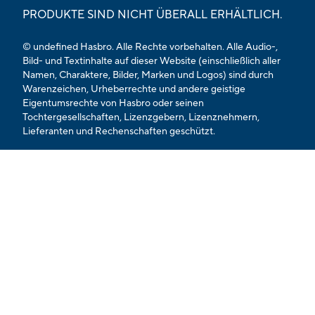
PRODUKTE SIND NICHT ÜBERALL ERHÄLTLICH.
© undefined Hasbro. Alle Rechte vorbehalten. Alle Audio-,
Bild- und Textinhalte auf dieser Website (einschließlich aller
Namen, Charaktere, Bilder, Marken und Logos) sind durch
Warenzeichen, Urheberrechte und andere geistige
Eigentumsrechte von Hasbro oder seinen
Tochtergesellschaften, Lizenzgebern, Lizenznehmern,
Lieferanten und Rechenschaften geschützt.