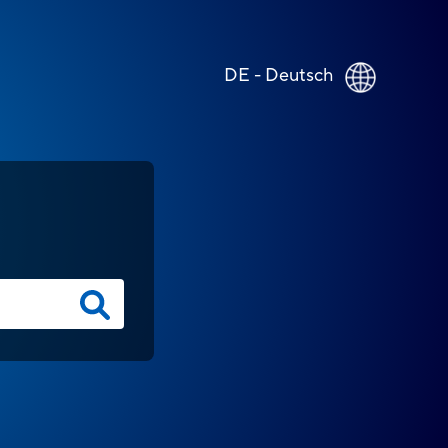
DE - Deutsch