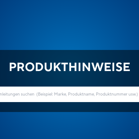
PRODUKTHINWEISE