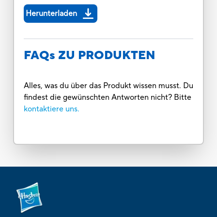
Herunterladen
FAQs ZU PRODUKTEN
Alles, was du über das Produkt wissen musst. Du
findest die gewünschten Antworten nicht? Bitte
kontaktiere uns.