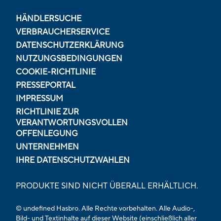
HÄNDLERSUCHE
VERBRAUCHERSERVICE
DATENSCHUTZERKLÄRUNG
NUTZUNGSBEDINGUNGEN
COOKIE-RICHTLINIE
PRESSEPORTAL
IMPRESSUM
RICHTLINIE ZUR
VERANTWORTUNGSVOLLEN
OFFENLEGUNG
UNTERNEHMEN
IHRE DATENSCHUTZWAHLEN
PRODUKTE SIND NICHT ÜBERALL ERHÄLTLICH.
© undefined Hasbro. Alle Rechte vorbehalten. Alle Audio-,
Bild- und Textinhalte auf dieser Website (einschließlich aller