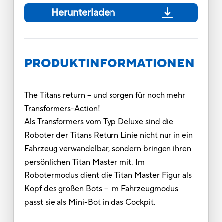
Herunterladen
PRODUKTINFORMATIONEN
The Titans return – und sorgen für noch mehr
Transformers-Action!
Als Transformers vom Typ Deluxe sind die
Roboter der Titans Return Linie nicht nur in ein
Fahrzeug verwandelbar, sondern bringen ihren
persönlichen Titan Master mit. Im
Robotermodus dient die Titan Master Figur als
Kopf des großen Bots – im Fahrzeugmodus
passt sie als Mini-Bot in das Cockpit.