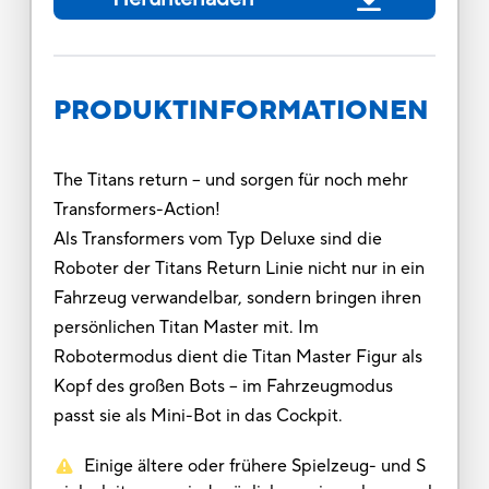
PRODUKTINFORMATIONEN
The Titans return – und sorgen für noch mehr
Transformers-Action!
Als Transformers vom Typ Deluxe sind die
Roboter der Titans Return Linie nicht nur in ein
Fahrzeug verwandelbar, sondern bringen ihren
persönlichen Titan Master mit. Im
Robotermodus dient die Titan Master Figur als
Kopf des großen Bots – im Fahrzeugmodus
passt sie als Mini-Bot in das Cockpit.
Einige ältere oder frühere Spielzeug- und S