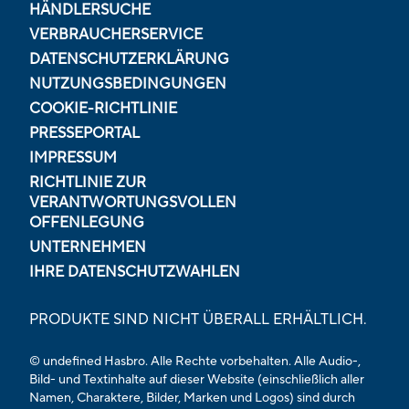
HÄNDLERSUCHE
VERBRAUCHERSERVICE
DATENSCHUTZERKLÄRUNG
NUTZUNGSBEDINGUNGEN
COOKIE-RICHTLINIE
PRESSEPORTAL
IMPRESSUM
RICHTLINIE ZUR
VERANTWORTUNGSVOLLEN
OFFENLEGUNG
UNTERNEHMEN
IHRE DATENSCHUTZWAHLEN
PRODUKTE SIND NICHT ÜBERALL ERHÄLTLICH.
© undefined Hasbro. Alle Rechte vorbehalten. Alle Audio-,
Bild- und Textinhalte auf dieser Website (einschließlich aller
Namen, Charaktere, Bilder, Marken und Logos) sind durch