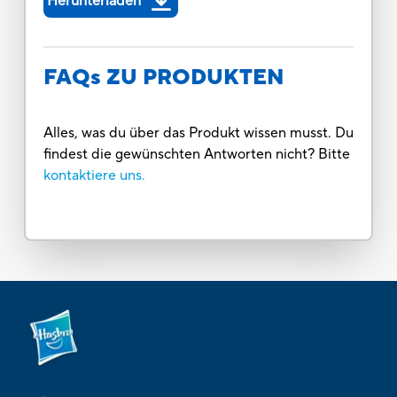
Herunterladen
FAQs ZU PRODUKTEN
Alles, was du über das Produkt wissen musst. Du
findest die gewünschten Antworten nicht? Bitte
kontaktiere uns.