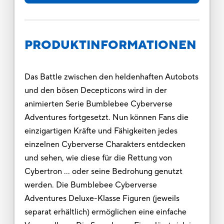
PRODUKTINFORMATIONEN
Das Battle zwischen den heldenhaften Autobots
und den bösen Decepticons wird in der
animierten Serie Bumblebee Cyberverse
Adventures fortgesetzt. Nun können Fans die
einzigartigen Kräfte und Fähigkeiten jedes
einzelnen Cyberverse Charakters entdecken
und sehen, wie diese für die Rettung von
Cybertron … oder seine Bedrohung genutzt
werden. Die Bumblebee Cyberverse
Adventures Deluxe-Klasse Figuren (jeweils
separat erhältlich) ermöglichen eine einfache