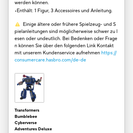
werden können.
•Enthält: 1 Figur, 3 Accessoires und Anleitung.
Einige ältere oder frühere Spielzeug- und S
pielanleitungen sind möglicherweise schwer zu l
esen oder undeutlich. Bei Bedenken oder Frage
n können Sie über den folgenden Link Kontakt
mit unserem Kundenservice aufnehmen
https://
consumercare.hasbro.com/de-de
Transformers
Bumblebee
Cyberverse
Adventures Deluxe