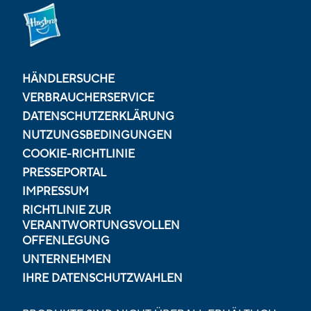
HÄNDLERSUCHE
VERBRAUCHERSERVICE
DATENSCHUTZERKLÄRUNG
NUTZUNGSBEDINGUNGEN
COOKIE-RICHTLINIE
PRESSEPORTAL
IMPRESSUM
RICHTLINIE ZUR
VERANTWORTUNGSVOLLEN
OFFENLEGUNG
UNTERNEHMEN
IHRE DATENSCHUTZWAHLEN