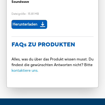
Soundwave
Dateigröße
:
15.81 MB
Herunterladen
FAQs ZU PRODUKTEN
Alles, was du über das Produkt wissen musst. Du
findest die gewünschten Antworten nicht? Bitte
kontaktiere uns.