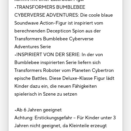
•TRANSFORMERS BUMBLEBEE
CYBERVERSE ADVENTURES: Die coole blaue
Soundwave Action-Figur ist inspiriert vom
berechnenden Decepticon Spion aus der
Transformers Bumblebee Cyberverse
Adventures Serie
•INSPIRIERT VON DER SERIE: In der von
Bumblebee inspirierten Serie liefern sich
Transformers Roboter vom Planeten Cybertron
epische Battles. Diese Deluxe-Klasse Figur lädt
Kinder dazu ein, die neuen Fähigkeiten
spielerisch in Szene zu setzen
•Ab 6 Jahren geeignet
Achtung: Erstickungsgefahr – Für Kinder unter 3
Jahren nicht geeignet, da Kleinteile erzeugt