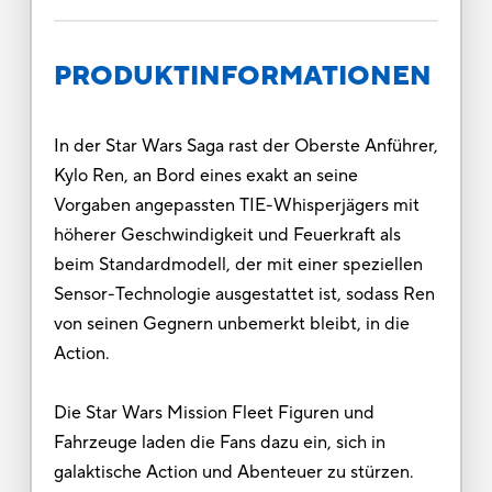
PRODUKTINFORMATIONEN
In der Star Wars Saga rast der Oberste Anführer,
Kylo Ren, an Bord eines exakt an seine
Vorgaben angepassten TIE-Whisperjägers mit
höherer Geschwindigkeit und Feuerkraft als
beim Standardmodell, der mit einer speziellen
Sensor-Technologie ausgestattet ist, sodass Ren
von seinen Gegnern unbemerkt bleibt, in die
Action.
Die Star Wars Mission Fleet Figuren und
Fahrzeuge laden die Fans dazu ein, sich in
galaktische Action und Abenteuer zu stürzen.