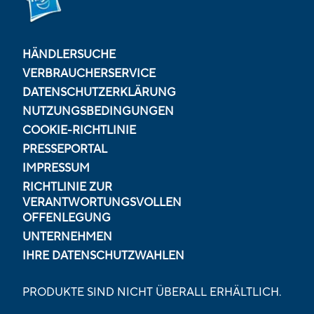
HÄNDLERSUCHE
VERBRAUCHERSERVICE
DATENSCHUTZERKLÄRUNG
NUTZUNGSBEDINGUNGEN
COOKIE-RICHTLINIE
PRESSEPORTAL
IMPRESSUM
RICHTLINIE ZUR
VERANTWORTUNGSVOLLEN
OFFENLEGUNG
UNTERNEHMEN
IHRE DATENSCHUTZWAHLEN
PRODUKTE SIND NICHT ÜBERALL ERHÄLTLICH.