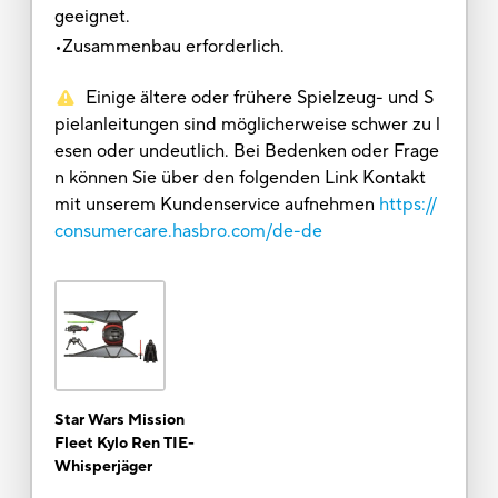
geeignet.
•Zusammenbau erforderlich.
Einige ältere oder frühere Spielzeug- und S
pielanleitungen sind möglicherweise schwer zu l
esen oder undeutlich. Bei Bedenken oder Frage
n können Sie über den folgenden Link Kontakt
mit unserem Kundenservice aufnehmen
https://
consumercare.hasbro.com/de-de
Star Wars Mission
Fleet Kylo Ren TIE-
Whisperjäger