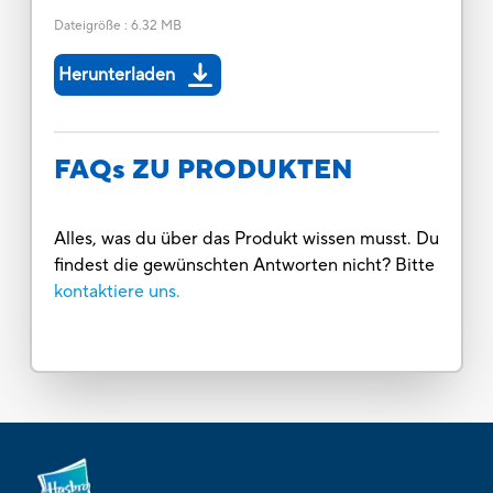
Dateigröße
:
6.32 MB
Herunterladen
FAQs ZU PRODUKTEN
Alles, was du über das Produkt wissen musst. Du
findest die gewünschten Antworten nicht? Bitte
kontaktiere uns.