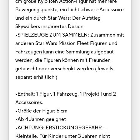
cm große Kylo Ren Action-Figur hat mehrere
Bewegungspunkte, ein Lichtschwert-Accessoire
und ein durch Star Wars: Der Aufstieg
Skywalkers inspiriertes Design
•SPIELZEUGE ZUM SAMMELN: Zusammen mit
anderen Star Wars Mission Fleet Figuren und
Fahrzeugen kann eine Sammlung aufgebaut
werden, die Figuren können mit Freunden
getauscht oder verschenkt werden (Jeweils
separat erhältlich.)
•Enthält: 1 Figur, 1 Fahrzeug, 1 Projektil und 2
Accessoires.
•Größe der Figur: 6 cm
•Ab 4 Jahren geeignet
•ACHTUNG: ERSTICKUNGSGEFAHR –
Kleinteile. Für Kinder unter 3 Jahren nicht