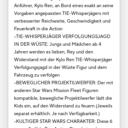
Anführer, Kylo Ren, an Bord eines exakt an seine
Vorgaben angepassten TIE-Whisperjägers mit
verbesserter Reichweite, Geschwindigkeit und
Feuerkraft in die Action
•TIE-WHISPERJÄGER VERFOLGUNGSJAGD
IN DER WÜSTE: Jungs und Mädchen ab 4
Jahren werden es lieben, Rey und den
Widerstand mit der Kylo Ren TIE-Whisperjäger
Verfolgungsjagd in der Wüste Figur und dem
Fahrzeug zu verfolgen
•BEWEGLICHER PROJEKTILWERFER: Der mit
anderen Star Wars Mission Fleet Figuren
kompatible, bewegliche Projektilwerfer lädt die
Kids ein, auf den Widerstand zu feuern (Jeweils
separat erhältlich. Je nach Verfügbarkeit.)
•KULTIGER STAR WARS CHARAKTER: Diese 6