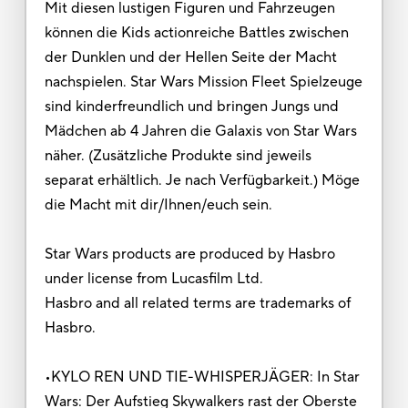
Mit diesen lustigen Figuren und Fahrzeugen
können die Kids actionreiche Battles zwischen
der Dunklen und der Hellen Seite der Macht
nachspielen. Star Wars Mission Fleet Spielzeuge
sind kinderfreundlich und bringen Jungs und
Mädchen ab 4 Jahren die Galaxis von Star Wars
näher. (Zusätzliche Produkte sind jeweils
separat erhältlich. Je nach Verfügbarkeit.) Möge
die Macht mit dir/Ihnen/euch sein.
Star Wars products are produced by Hasbro
under license from Lucasfilm Ltd.
Hasbro and all related terms are trademarks of
Hasbro.
•KYLO REN UND TIE-WHISPERJÄGER: In Star
Wars: Der Aufstieg Skywalkers rast der Oberste