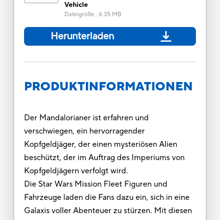
Vehicle
Dateigröße
:
6.35 MB
Herunterladen
PRODUKTINFORMATIONEN
Der Mandalorianer ist erfahren und
verschwiegen, ein hervorragender
Kopfgeldjäger, der einen mysteriösen Alien
beschützt, der im Auftrag des Imperiums von
Kopfgeldjägern verfolgt wird.
Die Star Wars Mission Fleet Figuren und
Fahrzeuge laden die Fans dazu ein, sich in eine
Galaxis voller Abenteuer zu stürzen. Mit diesen