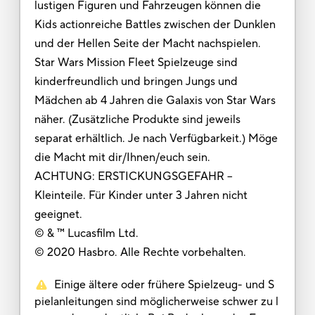
lustigen Figuren und Fahrzeugen können die
Kids actionreiche Battles zwischen der Dunklen
und der Hellen Seite der Macht nachspielen.
Star Wars Mission Fleet Spielzeuge sind
kinderfreundlich und bringen Jungs und
Mädchen ab 4 Jahren die Galaxis von Star Wars
näher. (Zusätzliche Produkte sind jeweils
separat erhältlich. Je nach Verfügbarkeit.) Möge
die Macht mit dir/Ihnen/euch sein.
ACHTUNG: ERSTICKUNGSGEFAHR –
Kleinteile. Für Kinder unter 3 Jahren nicht
geeignet.
© & ™ Lucasfilm Ltd.
© 2020 Hasbro. Alle Rechte vorbehalten.
Einige ältere oder frühere Spielzeug- und S
pielanleitungen sind möglicherweise schwer zu l