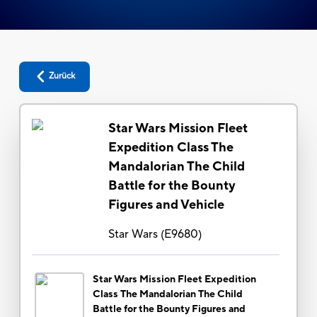
Zurück
Star Wars Mission Fleet
Expedition Class The
Mandalorian The Child
Battle for the Bounty
Figures and Vehicle
Star Wars
(
E9680
)
Star Wars Mission Fleet Expedition
Class The Mandalorian The Child
Battle for the Bounty Figures and