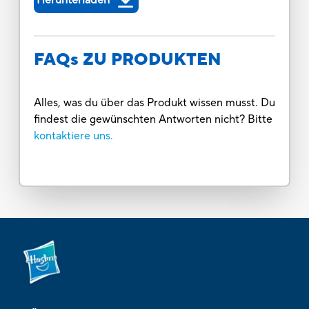
FAQs ZU PRODUKTEN
Alles, was du über das Produkt wissen musst. Du
findest die gewünschten Antworten nicht? Bitte
kontaktiere uns.