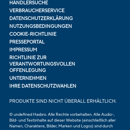
HÄNDLERSUCHE
VERBRAUCHERSERVICE
DATENSCHUTZERKLÄRUNG
NUTZUNGSBEDINGUNGEN
COOKIE-RICHTLINIE
PRESSEPORTAL
IMPRESSUM
RICHTLINIE ZUR
VERANTWORTUNGSVOLLEN
OFFENLEGUNG
UNTERNEHMEN
IHRE DATENSCHUTZWAHLEN
PRODUKTE SIND NICHT ÜBERALL ERHÄLTLICH.
© undefined Hasbro. Alle Rechte vorbehalten. Alle Audio-,
Bild- und Textinhalte auf dieser Website (einschließlich aller
Namen, Charaktere, Bilder, Marken und Logos) sind durch