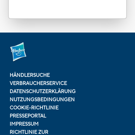
HÄNDLERSUCHE
VERBRAUCHERSERVICE
DATENSCHUTZERKLÄRUNG
NUTZUNGSBEDINGUNGEN
COOKIE-RICHTLINIE
PRESSEPORTAL
IMPRESSUM
RICHTLINIE ZUR