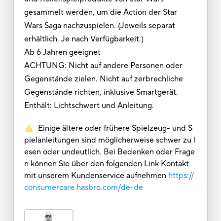
gesammelt werden, um die Action der Star
Wars Saga nachzuspielen. (Jeweils separat
erhältlich. Je nach Verfügbarkeit.)
Ab 6 Jahren geeignet
ACHTUNG: Nicht auf andere Personen oder
Gegenstände zielen. Nicht auf zerbrechliche
Gegenstände richten, inklusive Smartgerät.
Enthält: Lichtschwert und Anleitung.
Einige ältere oder frühere Spielzeug- und S
pielanleitungen sind möglicherweise schwer zu l
esen oder undeutlich. Bei Bedenken oder Frage
n können Sie über den folgenden Link Kontakt
mit unserem Kundenservice aufnehmen
https://
consumercare.hasbro.com/de-de