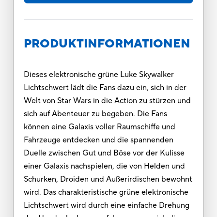
PRODUKTINFORMATIONEN
Dieses elektronische grüne Luke Skywalker
Lichtschwert lädt die Fans dazu ein, sich in der
Welt von Star Wars in die Action zu stürzen und
sich auf Abenteuer zu begeben. Die Fans
können eine Galaxis voller Raumschiffe und
Fahrzeuge entdecken und die spannenden
Duelle zwischen Gut und Böse vor der Kulisse
einer Galaxis nachspielen, die von Helden und
Schurken, Droiden und Außerirdischen bewohnt
wird. Das charakteristische grüne elektronische
Lichtschwert wird durch eine einfache Drehung