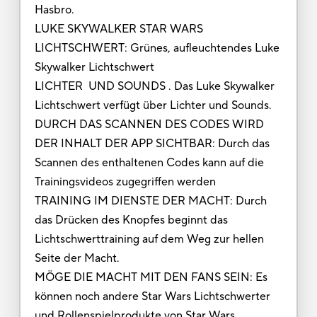
Hasbro.
LUKE SKYWALKER STAR WARS
LICHTSCHWERT: Grünes, aufleuchtendes Luke
Skywalker Lichtschwert
LICHTER UND SOUNDS . Das Luke Skywalker
Lichtschwert verfügt über Lichter und Sounds.
DURCH DAS SCANNEN DES CODES WIRD
DER INHALT DER APP SICHTBAR: Durch das
Scannen des enthaltenen Codes kann auf die
Trainingsvideos zugegriffen werden
TRAINING IM DIENSTE DER MACHT: Durch
das Drücken des Knopfes beginnt das
Lichtschwerttraining auf dem Weg zur hellen
Seite der Macht.
MÖGE DIE MACHT MIT DEN FANS SEIN: Es
können noch andere Star Wars Lichtschwerter
und Rollenspielprodukte von Star Wars