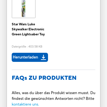
Star Wars Luke
Skywalker Electronic
Green Lightsaber Toy
Dateigröße
:
403.58 KB
Herunterladen
FAQs ZU PRODUKTEN
Alles, was du über das Produkt wissen musst. Du
findest die gewünschten Antworten nicht? Bitte
kontaktiere uns.