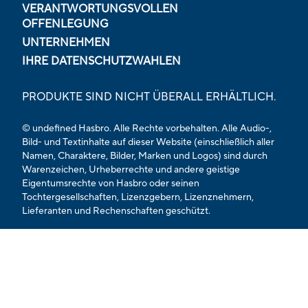
VERANTWORTUNGSVOLLEN
OFFENLEGUNG
UNTERNEHMEN
IHRE DATENSCHUTZWAHLEN
PRODUKTE SIND NICHT ÜBERALL ERHÄLTLICH.
© undefined Hasbro. Alle Rechte vorbehalten. Alle Audio-,
Bild- und Textinhalte auf dieser Website (einschließlich aller
Namen, Charaktere, Bilder, Marken und Logos) sind durch
Warenzeichen, Urheberrechte und andere geistige
Eigentumsrechte von Hasbro oder seinen
Tochtergesellschaften, Lizenzgebern, Lizenznehmern,
Lieferanten und Rechenschaften geschützt.