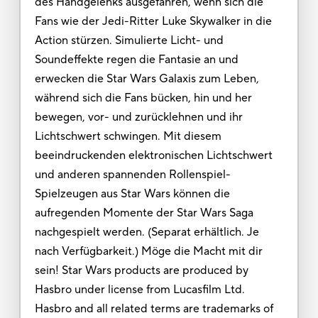
des Handgelenks ausgefahren, wenn sich die
Fans wie der Jedi-Ritter Luke Skywalker in die
Action stürzen. Simulierte Licht- und
Soundeffekte regen die Fantasie an und
erwecken die Star Wars Galaxis zum Leben,
während sich die Fans bücken, hin und her
bewegen, vor- und zurücklehnen und ihr
Lichtschwert schwingen. Mit diesem
beeindruckenden elektronischen Lichtschwert
und anderen spannenden Rollenspiel-
Spielzeugen aus Star Wars können die
aufregenden Momente der Star Wars Saga
nachgespielt werden. (Separat erhältlich. Je
nach Verfügbarkeit.) Möge die Macht mit dir
sein! Star Wars products are produced by
Hasbro under license from Lucasfilm Ltd.
Hasbro and all related terms are trademarks of