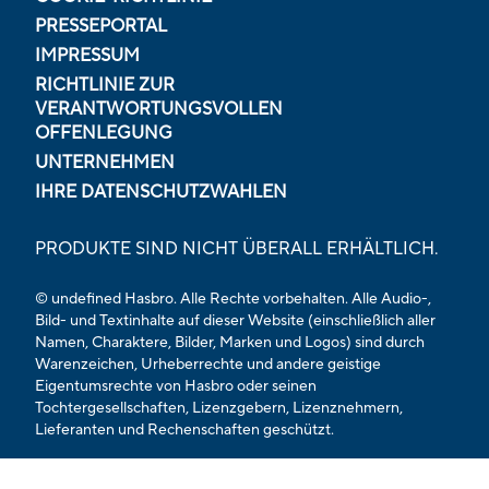
PRESSEPORTAL
IMPRESSUM
RICHTLINIE ZUR
VERANTWORTUNGSVOLLEN
OFFENLEGUNG
UNTERNEHMEN
IHRE DATENSCHUTZWAHLEN
PRODUKTE SIND NICHT ÜBERALL ERHÄLTLICH.
© undefined Hasbro. Alle Rechte vorbehalten. Alle Audio-,
Bild- und Textinhalte auf dieser Website (einschließlich aller
Namen, Charaktere, Bilder, Marken und Logos) sind durch
Warenzeichen, Urheberrechte und andere geistige
Eigentumsrechte von Hasbro oder seinen
Tochtergesellschaften, Lizenzgebern, Lizenznehmern,
Lieferanten und Rechenschaften geschützt.