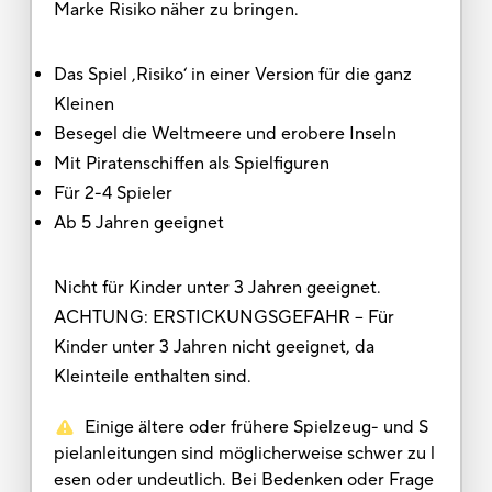
Marke Risiko näher zu bringen.
Das Spiel ‚Risiko‘ in einer Version für die ganz
Kleinen
Besegel die Weltmeere und erobere Inseln
Mit Piratenschiffen als Spielfiguren
Für 2-4 Spieler
Ab 5 Jahren geeignet
Nicht für Kinder unter 3 Jahren geeignet.
ACHTUNG: ERSTICKUNGSGEFAHR – Für
Kinder unter 3 Jahren nicht geeignet, da
Kleinteile enthalten sind.
Einige ältere oder frühere Spielzeug- und S
pielanleitungen sind möglicherweise schwer zu l
esen oder undeutlich. Bei Bedenken oder Frage