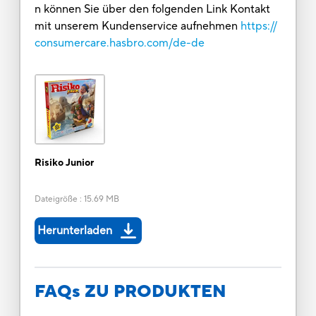
n können Sie über den folgenden Link Kontakt
mit unserem Kundenservice aufnehmen
https://
consumercare.hasbro.com/de-de
Risiko Junior
Dateigröße
:
15.69 MB
Herunterladen
FAQs ZU PRODUKTEN