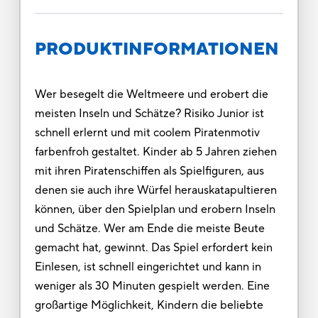
PRODUKTINFORMATIONEN
Wer besegelt die Weltmeere und erobert die
meisten Inseln und Schätze? Risiko Junior ist
schnell erlernt und mit coolem Piratenmotiv
farbenfroh gestaltet. Kinder ab 5 Jahren ziehen
mit ihren Piratenschiffen als Spielfiguren, aus
denen sie auch ihre Würfel herauskatapultieren
können, über den Spielplan und erobern Inseln
und Schätze. Wer am Ende die meiste Beute
gemacht hat, gewinnt. Das Spiel erfordert kein
Einlesen, ist schnell eingerichtet und kann in
weniger als 30 Minuten gespielt werden. Eine
großartige Möglichkeit, Kindern die beliebte