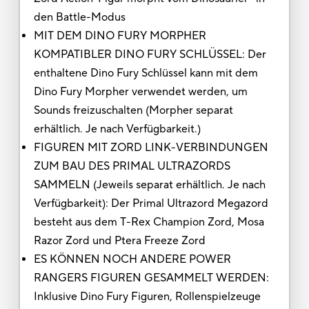
den Battle-Modus
MIT DEM DINO FURY MORPHER
KOMPATIBLER DINO FURY SCHLÜSSEL: Der
enthaltene Dino Fury Schlüssel kann mit dem
Dino Fury Morpher verwendet werden, um
Sounds freizuschalten (Morpher separat
erhältlich. Je nach Verfügbarkeit.)
FIGUREN MIT ZORD LINK-VERBINDUNGEN
ZUM BAU DES PRIMAL ULTRAZORDS
SAMMELN (Jeweils separat erhältlich. Je nach
Verfügbarkeit): Der Primal Ultrazord Megazord
besteht aus dem T-Rex Champion Zord, Mosa
Razor Zord und Ptera Freeze Zord
ES KÖNNEN NOCH ANDERE POWER
RANGERS FIGUREN GESAMMELT WERDEN:
Inklusive Dino Fury Figuren, Rollenspielzeuge