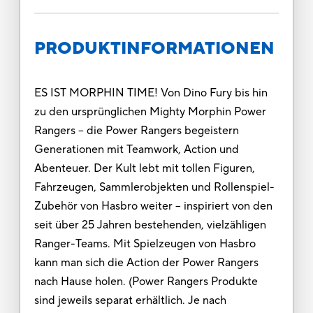
PRODUKTINFORMATIONEN
ES IST MORPHIN TIME! Von Dino Fury bis hin
zu den ursprünglichen Mighty Morphin Power
Rangers – die Power Rangers begeistern
Generationen mit Teamwork, Action und
Abenteuer. Der Kult lebt mit tollen Figuren,
Fahrzeugen, Sammlerobjekten und Rollenspiel-
Zubehör von Hasbro weiter – inspiriert von den
seit über 25 Jahren bestehenden, vielzähligen
Ranger-Teams. Mit Spielzeugen von Hasbro
kann man sich die Action der Power Rangers
nach Hause holen. (Power Rangers Produkte
sind jeweils separat erhältlich. Je nach