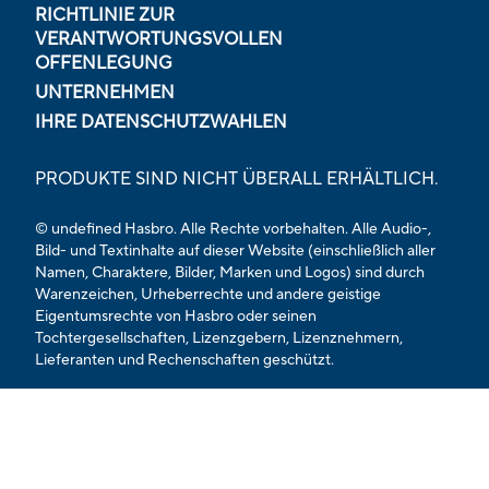
RICHTLINIE ZUR
VERANTWORTUNGSVOLLEN
OFFENLEGUNG
UNTERNEHMEN
IHRE DATENSCHUTZWAHLEN
PRODUKTE SIND NICHT ÜBERALL ERHÄLTLICH.
© undefined Hasbro. Alle Rechte vorbehalten. Alle Audio-,
Bild- und Textinhalte auf dieser Website (einschließlich aller
Namen, Charaktere, Bilder, Marken und Logos) sind durch
Warenzeichen, Urheberrechte und andere geistige
Eigentumsrechte von Hasbro oder seinen
Tochtergesellschaften, Lizenzgebern, Lizenznehmern,
Lieferanten und Rechenschaften geschützt.