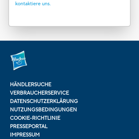
kontaktiere uns.
HÄNDLERSUCHE
VERBRAUCHERSERVICE
DATENSCHUTZERKLÄRUNG
NUTZUNGSBEDINGUNGEN
COOKIE-RICHTLINIE
PRESSEPORTAL
IMPRESSUM