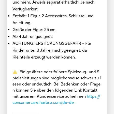
und mehr. Jeweils separat erhältlich. Je nach
Verfügbarkeit
Enthält: 1 Figur, 2 Accessoires, Schlüssel und
Anleitung.
Größe der Figur: 25 cm
Ab 4 Jahren geeignet.
ACHTUNG: ERSTICKUNGSGEFAHR – Für
Kinder unter 3 Jahren nicht geeignet, da
Kleinteile erzeugt werden können.
Einige ältere oder frühere Spielzeug- und S
pielanleitungen sind möglicherweise schwer zu l
esen oder undeutlich. Bei Bedenken oder Frage
n können Sie über den folgenden Link Kontakt
mit unserem Kundenservice aufnehmen
https://
consumercare.hasbro.com/de-de