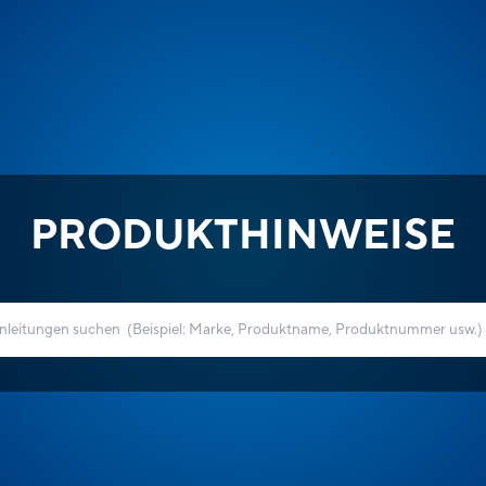
PRODUKTHINWEISE