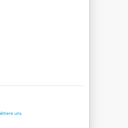
aktiere uns.