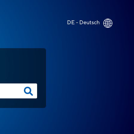
DE - Deutsch