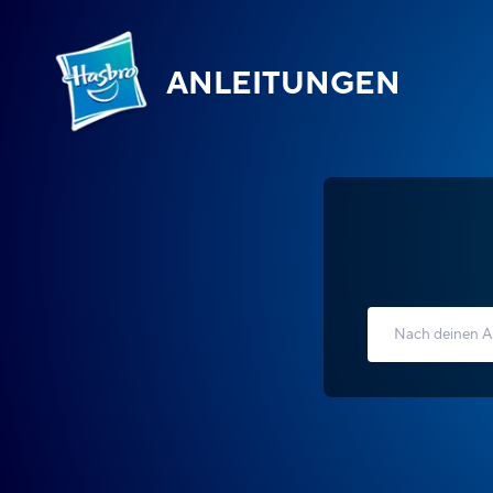
ANLEITUNGEN