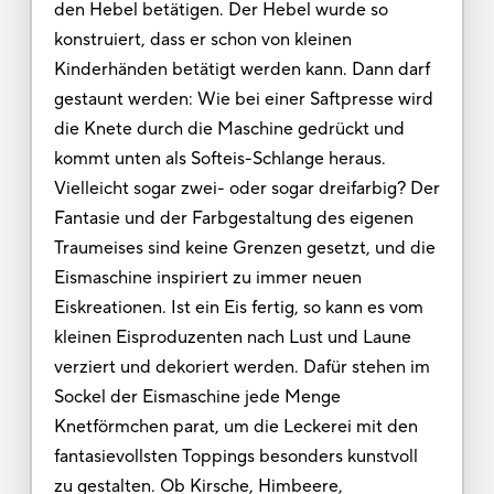
den Hebel betätigen. Der Hebel wurde so
konstruiert, dass er schon von kleinen
Kinderhänden betätigt werden kann. Dann darf
gestaunt werden: Wie bei einer Saftpresse wird
die Knete durch die Maschine gedrückt und
kommt unten als Softeis-Schlange heraus.
Vielleicht sogar zwei- oder sogar dreifarbig? Der
Fantasie und der Farbgestaltung des eigenen
Traumeises sind keine Grenzen gesetzt, und die
Eismaschine inspiriert zu immer neuen
Eiskreationen. Ist ein Eis fertig, so kann es vom
kleinen Eisproduzenten nach Lust und Laune
verziert und dekoriert werden. Dafür stehen im
Sockel der Eismaschine jede Menge
Knetförmchen parat, um die Leckerei mit den
fantasievollsten Toppings besonders kunstvoll
zu gestalten. Ob Kirsche, Himbeere,