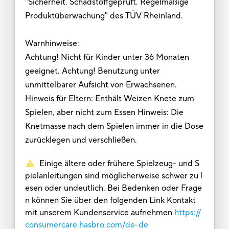
"Sicherheit. Schadstoffgeprüft. Regelmäßige
Produktüberwachung" des TÜV Rheinland.
Warnhinweise:
Achtung! Nicht für Kinder unter 36 Monaten
geeignet. Achtung! Benutzung unter
unmittelbarer Aufsicht von Erwachsenen.
Hinweis für Eltern: Enthält Weizen Knete zum
Spielen, aber nicht zum Essen Hinweis: Die
Knetmasse nach dem Spielen immer in die Dose
zurücklegen und verschließen.
Einige ältere oder frühere Spielzeug- und S
pielanleitungen sind möglicherweise schwer zu l
esen oder undeutlich. Bei Bedenken oder Frage
n können Sie über den folgenden Link Kontakt
mit unserem Kundenservice aufnehmen
https://
consumercare.hasbro.com/de-de