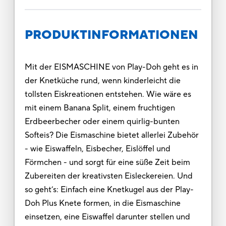
PRODUKTINFORMATIONEN
Mit der EISMASCHINE von Play-Doh geht es in
der Knetküche rund, wenn kinderleicht die
tollsten Eiskreationen entstehen. Wie wäre es
mit einem Banana Split, einem fruchtigen
Erdbeerbecher oder einem quirlig-bunten
Softeis? Die Eismaschine bietet allerlei Zubehör
- wie Eiswaffeln, Eisbecher, Eislöffel und
Förmchen - und sorgt für eine süße Zeit beim
Zubereiten der kreativsten Eisleckereien. Und
so geht’s: Einfach eine Knetkugel aus der Play-
Doh Plus Knete formen, in die Eismaschine
einsetzen, eine Eiswaffel darunter stellen und