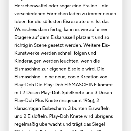
Herzchenwaffel oder sogar eine Praline… die
verschiedenen Förmchen laden zu immer neuen
Ideen für die süßesten Eisrezepte ein. Ist das
Wunscheis dann fertig, kann es wie auf einer
Etagere auf dem Eiskarussell platziert und so
richtig in Szene gesetzt werden. Weitere Eis-
Kunstwerke werden schnell folgen und
Kinderaugen werden leuchten, wenn die
Eismaschine zur eigenen Eisdiele wird. Die
Eismaschine - eine neue, coole Kreation von
Play-Doh.Die Play-Doh EISMASCHINE kommt
mit 2 Dosen Play-Doh Spielknete und 3 Dosen
Play-Doh Plus Knete (insgesamt 196g), 2
klarsichtigen Eisbechern, 3 bunten Eiswaffeln
und 2 Eislöffeln. Play-Doh Knete wird übrigens
regelmäßig überwacht und trägt das Siegel