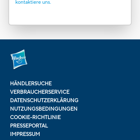
kontaktiere uns.
HÄNDLERSUCHE
VERBRAUCHERSERVICE
DATENSCHUTZERKLÄRUNG
NUTZUNGSBEDINGUNGEN
COOKIE-RICHTLINIE
PRESSEPORTAL
IMPRESSUM