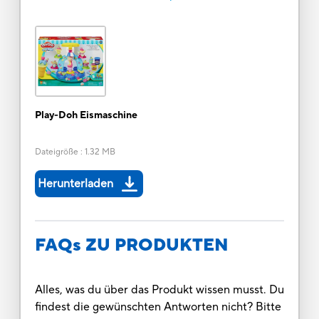
Play-Doh Eismaschine
Dateigröße
:
1.32 MB
Herunterladen
FAQs ZU PRODUKTEN
Alles, was du über das Produkt wissen musst. Du
findest die gewünschten Antworten nicht? Bitte