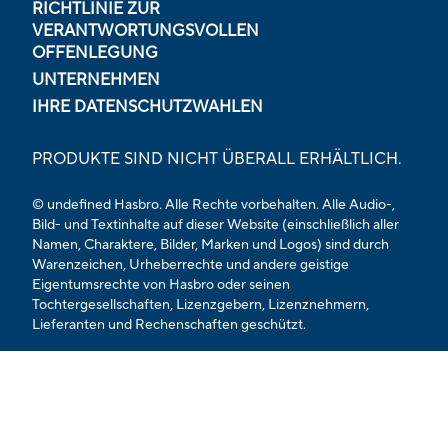
RICHTLINIE ZUR
VERANTWORTUNGSVOLLEN
OFFENLEGUNG
UNTERNEHMEN
IHRE DATENSCHUTZWAHLEN
PRODUKTE SIND NICHT ÜBERALL ERHÄLTLICH.
© undefined Hasbro. Alle Rechte vorbehalten. Alle Audio-,
Bild- und Textinhalte auf dieser Website (einschließlich aller
Namen, Charaktere, Bilder, Marken und Logos) sind durch
Warenzeichen, Urheberrechte und andere geistige
Eigentumsrechte von Hasbro oder seinen
Tochtergesellschaften, Lizenzgebern, Lizenznehmern,
Lieferanten und Rechenschaften geschützt.