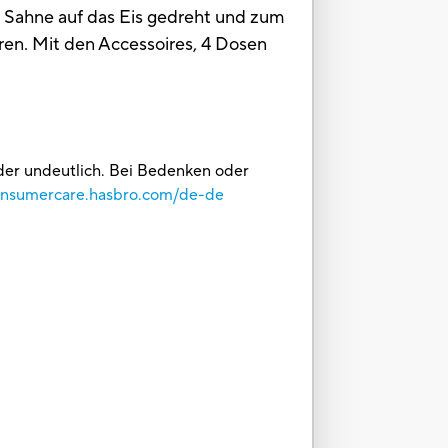
ie Sahne auf das Eis gedreht und zum
ren. Mit den Accessoires, 4 Dosen
oder undeutlich. Bei Bedenken oder
consumercare.hasbro.com/de-de