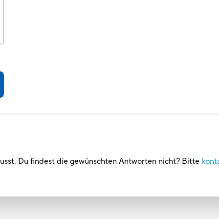
usst. Du findest die gewünschten Antworten nicht? Bitte
kont