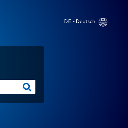
DE - Deutsch