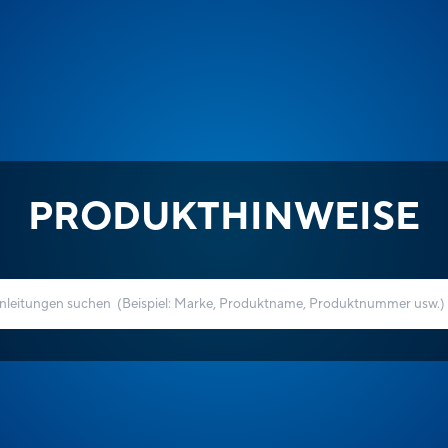
PRODUKTHINWEISE