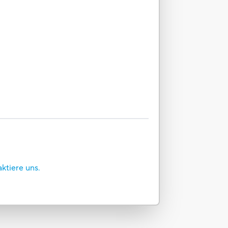
aktiere uns.