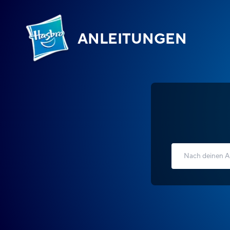
ANLEITUNGEN