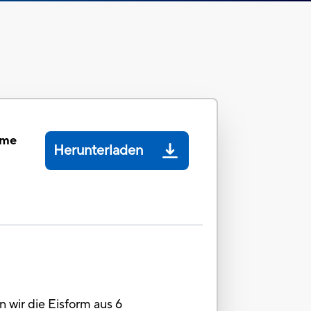
eme
Herunterladen
 wir die Eisform aus 6