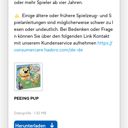
oder mehr Spieler ab vier Jahren.
Einige ältere oder frühere Spielzeug- und S
pielanleitungen sind möglicherweise schwer zu l
esen oder undeutlich. Bei Bedenken oder Frage
n können Sie über den folgenden Link Kontakt
mit unserem Kundenservice aufnehmen
https://
consumercare.hasbro.com/de-de
PEEING PUP
Dateigröße
:
1.32 MB
Herunterladen