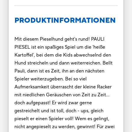
PRODUKTINFORMATIONEN
Mit diesem Pieselhund geht's rund! PAULI
PIESEL ist ein spaßiges Spiel um die 'heiße
Kartoffel', bei dem die Kids abwechselnd den
Hund streicheln und dann weiterreichen. Bellt
Pauli, dann ist es Zeit, ihn an den nächsten
Spieler weiterzugeben. Bei so viel
Aufmerksamkeit überrascht der kleine Racker
mit niedlichen Geräuschen von Zeit zu Zeit...
doch aufgepasst! Er wird zwar gerne
gestreichelt und ist toll, doch - ups, gleich
pieselt er einen Spieler voll! Wem es gelingt,
nicht angepieselt zu werden, gewinnt! Für zwei