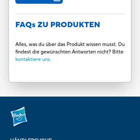
FAQs ZU PRODUKTEN
Alles, was du über das Produkt wissen musst. Du
findest die gewünschten Antworten nicht? Bitte
kontaktiere uns.