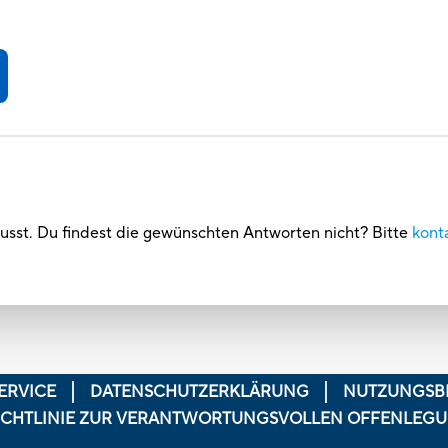
usst. Du findest die gewünschten Antworten nicht? Bitte
kont
ERVICE
DATENSCHUTZERKLÄRUNG
NUTZUNGSB
ICHTLINIE ZUR VERANTWORTUNGSVOLLEN OFFENLEG