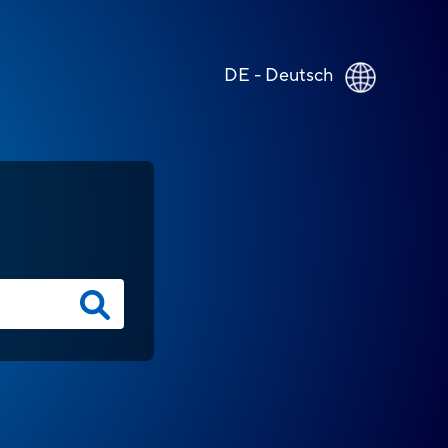
DE - Deutsch