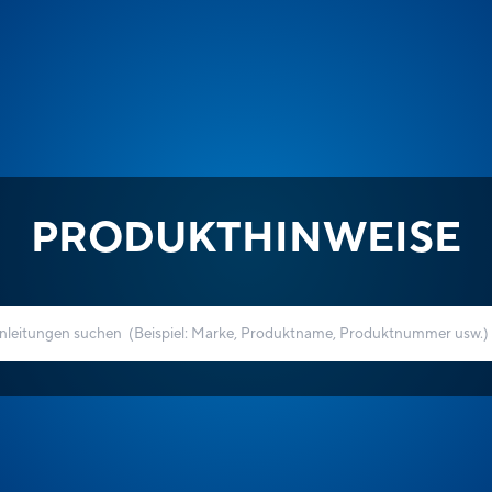
PRODUKTHINWEISE