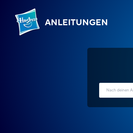
ANLEITUNGEN