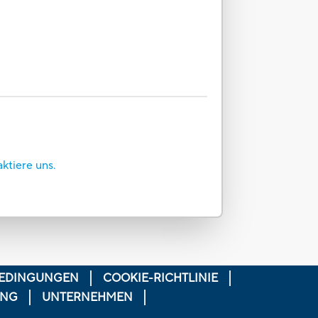
aktiere uns.
EDINGUNGEN
COOKIE-RICHTLINIE
UNG
UNTERNEHMEN