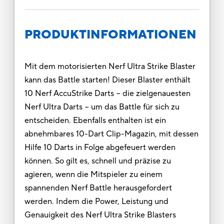
PRODUKTINFORMATIONEN
Mit dem motorisierten Nerf Ultra Strike Blaster
kann das Battle starten! Dieser Blaster enthält
10 Nerf AccuStrike Darts − die zielgenauesten
Nerf Ultra Darts − um das Battle für sich zu
entscheiden. Ebenfalls enthalten ist ein
abnehmbares 10-Dart Clip-Magazin, mit dessen
Hilfe 10 Darts in Folge abgefeuert werden
können. So gilt es, schnell und präzise zu
agieren, wenn die Mitspieler zu einem
spannenden Nerf Battle herausgefordert
werden. Indem die Power, Leistung und
Genauigkeit des Nerf Ultra Strike Blasters