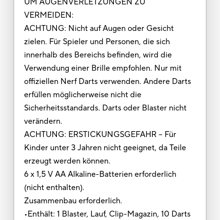
UM AUGENVERLETZUNGEN ZU
VERMEIDEN:
ACHTUNG: Nicht auf Augen oder Gesicht
zielen. Für Spieler und Personen, die sich
innerhalb des Bereichs befinden, wird die
Verwendung einer Brille empfohlen. Nur mit
offiziellen Nerf Darts verwenden. Andere Darts
erfüllen möglicherweise nicht die
Sicherheitsstandards. Darts oder Blaster nicht
verändern.
ACHTUNG: ERSTICKUNGSGEFAHR – Für
Kinder unter 3 Jahren nicht geeignet, da Teile
erzeugt werden können.
6 x 1,5 V AA Alkaline-Batterien erforderlich
(nicht enthalten).
Zusammenbau erforderlich.
•Enthält: 1 Blaster, Lauf, Clip-Magazin, 10 Darts