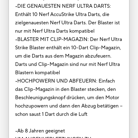
•DIE GENAUESTEN NERF ULTRA DARTS:
Enthält 10 Nerf AccuStrike Ultra Darts, die
zielgenauesten Nerf Ultra Darts. Der Blaster ist
nur mit Nerf Ultra Darts kompatibel
•BLASTER MIT CLIP-MAGAZIN: Der Nerf Ultra
Strike Blaster enthält ein 10-Dart Clip-Magazin,
um die Darts aus dem Magazin abzufeuern.
Darts und Clip-Magazin sind nur mit Nerf Ultra
Blastern kompatibel
•HOCHPOWERN UND ABFEUERN: Einfach
das Clip-Magazin in den Blaster stecken, den
Beschleunigungsknopf drücken, um den Motor
hochzupowern und dann den Abzug betätigen −
schon saust 1 Dart durch die Luft
•Ab 8 Jahren geeignet