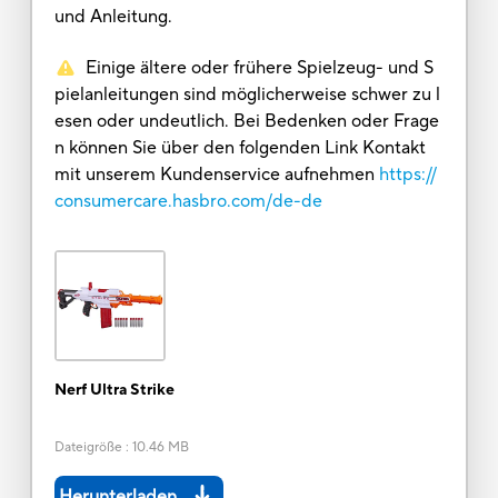
und Anleitung.
Einige ältere oder frühere Spielzeug- und S
pielanleitungen sind möglicherweise schwer zu l
esen oder undeutlich. Bei Bedenken oder Frage
n können Sie über den folgenden Link Kontakt
mit unserem Kundenservice aufnehmen
https://
consumercare.hasbro.com/de-de
Nerf Ultra Strike
Dateigröße
:
10.46 MB
Herunterladen