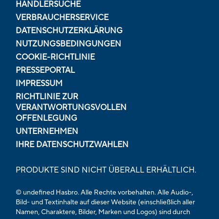
HÄNDLERSUCHE
VERBRAUCHERSERVICE
DATENSCHUTZERKLÄRUNG
NUTZUNGSBEDINGUNGEN
COOKIE-RICHTLINIE
PRESSEPORTAL
IMPRESSUM
RICHTLINIE ZUR
VERANTWORTUNGSVOLLEN
OFFENLEGUNG
UNTERNEHMEN
IHRE DATENSCHUTZWAHLEN
PRODUKTE SIND NICHT ÜBERALL ERHÄLTLICH.
© undefined Hasbro. Alle Rechte vorbehalten. Alle Audio-,
Bild- und Textinhalte auf dieser Website (einschließlich aller
Namen, Charaktere, Bilder, Marken und Logos) sind durch