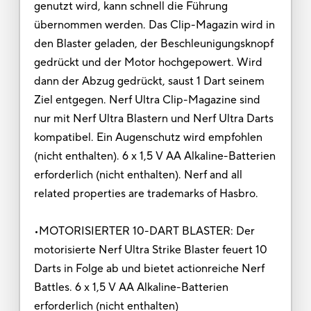
genutzt wird, kann schnell die Führung
übernommen werden. Das Clip-Magazin wird in
den Blaster geladen, der Beschleunigungsknopf
gedrückt und der Motor hochgepowert. Wird
dann der Abzug gedrückt, saust 1 Dart seinem
Ziel entgegen. Nerf Ultra Clip-Magazine sind
nur mit Nerf Ultra Blastern und Nerf Ultra Darts
kompatibel. Ein Augenschutz wird empfohlen
(nicht enthalten). 6 x 1,5 V AA Alkaline-Batterien
erforderlich (nicht enthalten). Nerf and all
related properties are trademarks of Hasbro.
•MOTORISIERTER 10-DART BLASTER: Der
motorisierte Nerf Ultra Strike Blaster feuert 10
Darts in Folge ab und bietet actionreiche Nerf
Battles. 6 x 1,5 V AA Alkaline-Batterien
erforderlich (nicht enthalten)