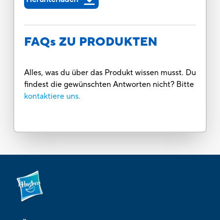
FAQs ZU PRODUKTEN
Alles, was du über das Produkt wissen musst. Du
findest die gewünschten Antworten nicht? Bitte
kontaktiere uns.