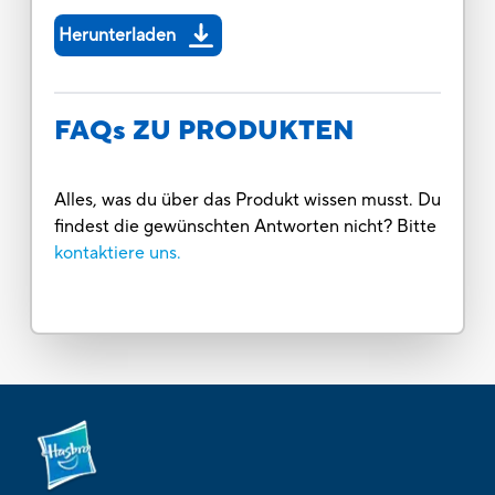
Herunterladen
FAQs ZU PRODUKTEN
Alles, was du über das Produkt wissen musst. Du
findest die gewünschten Antworten nicht? Bitte
kontaktiere uns.