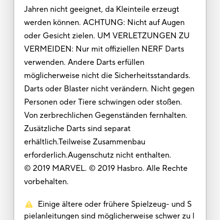
Jahren nicht geeignet, da Kleinteile erzeugt
werden können. ACHTUNG: Nicht auf Augen
oder Gesicht zielen. UM VERLETZUNGEN ZU
VERMEIDEN: Nur mit offiziellen NERF Darts
verwenden. Andere Darts erfüllen
möglicherweise nicht die Sicherheitsstandards.
Darts oder Blaster nicht verändern. Nicht gegen
Personen oder Tiere schwingen oder stoßen.
Von zerbrechlichen Gegenständen fernhalten.
Zusätzliche Darts sind separat
erhältlich.Teilweise Zusammenbau
erforderlich.Augenschutz nicht enthalten.
© 2019 MARVEL. © 2019 Hasbro. Alle Rechte
vorbehalten.
Einige ältere oder frühere Spielzeug- und S
pielanleitungen sind möglicherweise schwer zu l