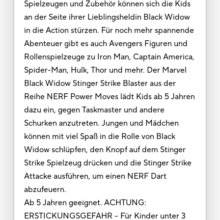
Spielzeugen und Zubehör können sich die Kids
an der Seite ihrer Lieblingsheldin Black Widow
in die Action stürzen. Für noch mehr spannende
Abenteuer gibt es auch Avengers Figuren und
Rollenspielzeuge zu Iron Man, Captain America,
Spider-Man, Hulk, Thor und mehr. Der Marvel
Black Widow Stinger Strike Blaster aus der
Reihe NERF Power Moves lädt Kids ab 5 Jahren
dazu ein, gegen Taskmaster und andere
Schurken anzutreten. Jungen und Mädchen
können mit viel Spaß in die Rolle von Black
Widow schlüpfen, den Knopf auf dem Stinger
Strike Spielzeug drücken und die Stinger Strike
Attacke ausführen, um einen NERF Dart
abzufeuern.
Ab 5 Jahren geeignet. ACHTUNG:
ERSTICKUNGSGEFAHR – Für Kinder unter 3