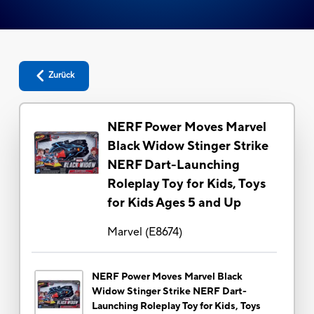
Zurück
NERF Power Moves Marvel
Black Widow Stinger Strike
NERF Dart-Launching
Roleplay Toy for Kids, Toys
for Kids Ages 5 and Up
Marvel
(
E8674
)
NERF Power Moves Marvel Black
Widow Stinger Strike NERF Dart-
Launching Roleplay Toy for Kids, Toys