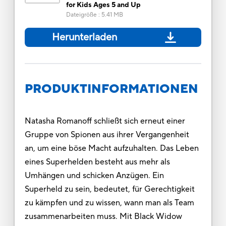
for Kids Ages 5 and Up
Dateigröße
:
5.41 MB
Herunterladen
PRODUKTINFORMATIONEN
Natasha Romanoff schließt sich erneut einer
Gruppe von Spionen aus ihrer Vergangenheit
an, um eine böse Macht aufzuhalten. Das Leben
eines Superhelden besteht aus mehr als
Umhängen und schicken Anzügen. Ein
Superheld zu sein, bedeutet, für Gerechtigkeit
zu kämpfen und zu wissen, wann man als Team
zusammenarbeiten muss. Mit Black Widow