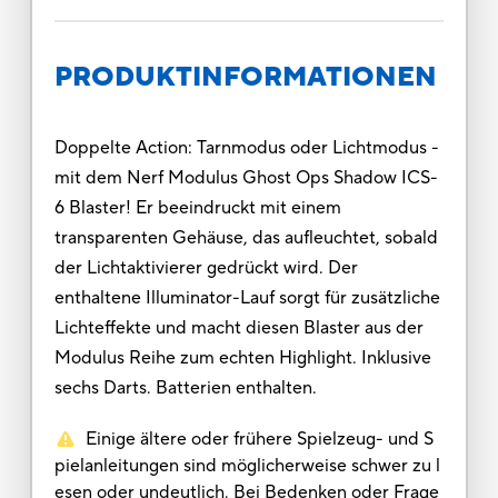
PRODUKTINFORMATIONEN
Doppelte Action: Tarnmodus oder Lichtmodus -
mit dem Nerf Modulus Ghost Ops Shadow ICS-
6 Blaster! Er beeindruckt mit einem
transparenten Gehäuse, das aufleuchtet, sobald
der Lichtaktivierer gedrückt wird. Der
enthaltene Illuminator-Lauf sorgt für zusätzliche
Lichteffekte und macht diesen Blaster aus der
Modulus Reihe zum echten Highlight. Inklusive
sechs Darts. Batterien enthalten.
Einige ältere oder frühere Spielzeug- und S
pielanleitungen sind möglicherweise schwer zu l
esen oder undeutlich. Bei Bedenken oder Frage