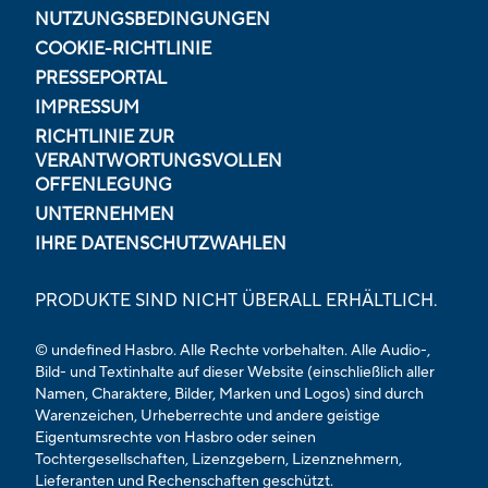
NUTZUNGSBEDINGUNGEN
COOKIE-RICHTLINIE
PRESSEPORTAL
IMPRESSUM
RICHTLINIE ZUR
VERANTWORTUNGSVOLLEN
OFFENLEGUNG
UNTERNEHMEN
IHRE DATENSCHUTZWAHLEN
PRODUKTE SIND NICHT ÜBERALL ERHÄLTLICH.
© undefined Hasbro. Alle Rechte vorbehalten. Alle Audio-,
Bild- und Textinhalte auf dieser Website (einschließlich aller
Namen, Charaktere, Bilder, Marken und Logos) sind durch
Warenzeichen, Urheberrechte und andere geistige
Eigentumsrechte von Hasbro oder seinen
Tochtergesellschaften, Lizenzgebern, Lizenznehmern,
Lieferanten und Rechenschaften geschützt.