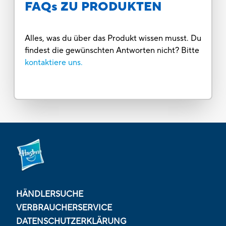
FAQs ZU PRODUKTEN
Alles, was du über das Produkt wissen musst. Du
findest die gewünschten Antworten nicht? Bitte
kontaktiere uns.
HÄNDLERSUCHE
VERBRAUCHERSERVICE
DATENSCHUTZERKLÄRUNG