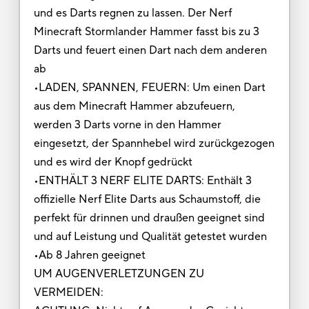
und es Darts regnen zu lassen. Der Nerf
Minecraft Stormlander Hammer fasst bis zu 3
Darts und feuert einen Dart nach dem anderen
ab
•LADEN, SPANNEN, FEUERN: Um einen Dart
aus dem Minecraft Hammer abzufeuern,
werden 3 Darts vorne in den Hammer
eingesetzt, der Spannhebel wird zurückgezogen
und es wird der Knopf gedrückt
•ENTHÄLT 3 NERF ELITE DARTS: Enthält 3
offizielle Nerf Elite Darts aus Schaumstoff, die
perfekt für drinnen und draußen geeignet sind
und auf Leistung und Qualität getestet wurden
•Ab 8 Jahren geeignet
UM AUGENVERLETZUNGEN ZU
VERMEIDEN: