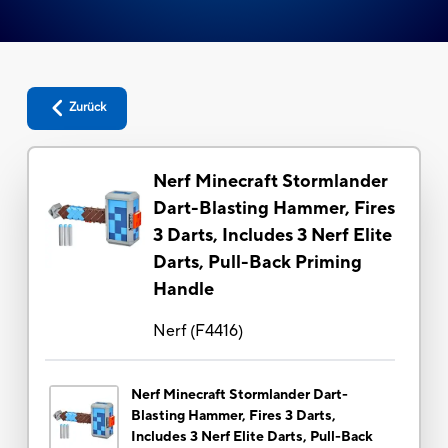
Zurück
Nerf Minecraft Stormlander
Dart-Blasting Hammer, Fires
3 Darts, Includes 3 Nerf Elite
Darts, Pull-Back Priming
Handle
Nerf
(
F4416
)
Nerf Minecraft Stormlander Dart-
Blasting Hammer, Fires 3 Darts,
Includes 3 Nerf Elite Darts, Pull-Back