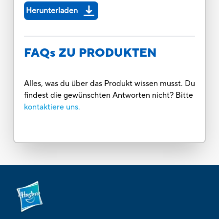
Herunterladen
FAQs ZU PRODUKTEN
Alles, was du über das Produkt wissen musst. Du
findest die gewünschten Antworten nicht? Bitte
kontaktiere uns.