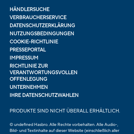
HÄNDLERSUCHE
VERBRAUCHERSERVICE
DATENSCHUTZERKLÄRUNG
NUTZUNGSBEDINGUNGEN
COOKIE-RICHTLINIE
PRESSEPORTAL
IMPRESSUM
RICHTLINIE ZUR
VERANTWORTUNGSVOLLEN
OFFENLEGUNG
UNTERNEHMEN
IHRE DATENSCHUTZWAHLEN
PRODUKTE SIND NICHT ÜBERALL ERHÄLTLICH.
© undefined Hasbro. Alle Rechte vorbehalten. Alle Audio-,
Bild- und Textinhalte auf dieser Website (einschließlich aller