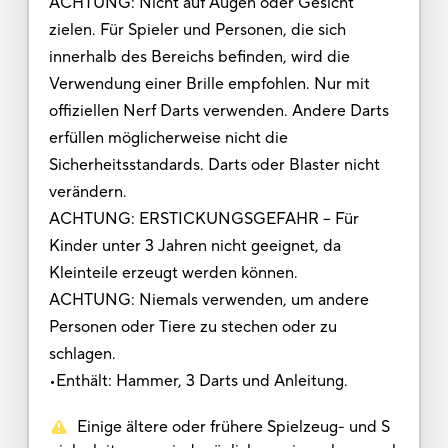
ACHTUNG: Nicht auf Augen oder Gesicht
zielen. Für Spieler und Personen, die sich
innerhalb des Bereichs befinden, wird die
Verwendung einer Brille empfohlen. Nur mit
offiziellen Nerf Darts verwenden. Andere Darts
erfüllen möglicherweise nicht die
Sicherheitsstandards. Darts oder Blaster nicht
verändern.
ACHTUNG: ERSTICKUNGSGEFAHR – Für
Kinder unter 3 Jahren nicht geeignet, da
Kleinteile erzeugt werden können.
ACHTUNG: Niemals verwenden, um andere
Personen oder Tiere zu stechen oder zu
schlagen.
•Enthält: Hammer, 3 Darts und Anleitung.
Einige ältere oder frühere Spielzeug- und S