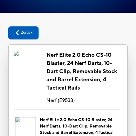
Zurück
Nerf Elite 2.0 Echo CS-10
Blaster, 24 Nerf Darts, 10-
Dart Clip, Removable Stock
and Barrel Extension, 4
Tactical Rails
Nerf
(
E9533
)
Nerf Elite 2.0 Echo CS-10 Blaster, 24
Nerf Darts, 10-Dart Clip, Removable
Stock and Barrel Extension, 4 Tactical