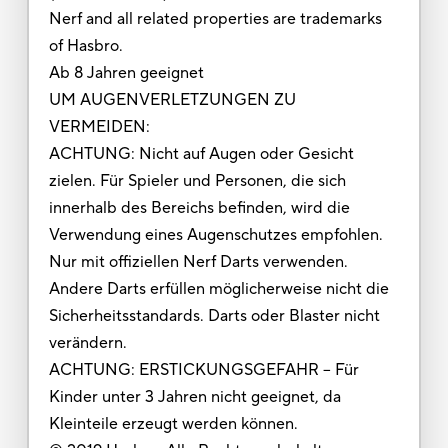
Nerf and all related properties are trademarks
of Hasbro.
Ab 8 Jahren geeignet
UM AUGENVERLETZUNGEN ZU
VERMEIDEN:
ACHTUNG: Nicht auf Augen oder Gesicht
zielen. Für Spieler und Personen, die sich
innerhalb des Bereichs befinden, wird die
Verwendung eines Augenschutzes empfohlen.
Nur mit offiziellen Nerf Darts verwenden.
Andere Darts erfüllen möglicherweise nicht die
Sicherheitsstandards. Darts oder Blaster nicht
verändern.
ACHTUNG: ERSTICKUNGSGEFAHR – Für
Kinder unter 3 Jahren nicht geeignet, da
Kleinteile erzeugt werden können.