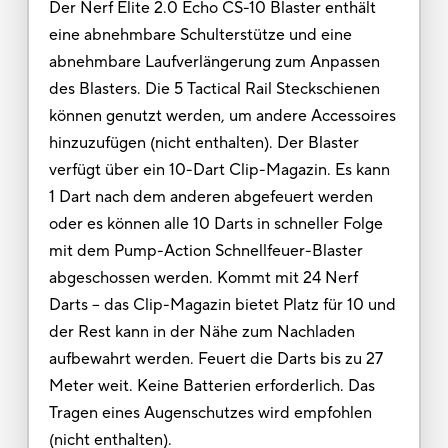
Der Nerf Elite 2.0 Echo CS-10 Blaster enthält
eine abnehmbare Schulterstütze und eine
abnehmbare Laufverlängerung zum Anpassen
des Blasters. Die 5 Tactical Rail Steckschienen
können genutzt werden, um andere Accessoires
hinzuzufügen (nicht enthalten). Der Blaster
verfügt über ein 10-Dart Clip-Magazin. Es kann
1 Dart nach dem anderen abgefeuert werden
oder es können alle 10 Darts in schneller Folge
mit dem Pump-Action Schnellfeuer-Blaster
abgeschossen werden. Kommt mit 24 Nerf
Darts – das Clip-Magazin bietet Platz für 10 und
der Rest kann in der Nähe zum Nachladen
aufbewahrt werden. Feuert die Darts bis zu 27
Meter weit. Keine Batterien erforderlich. Das
Tragen eines Augenschutzes wird empfohlen
(nicht enthalten).