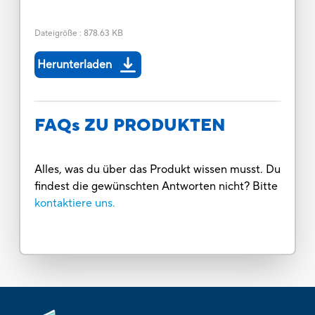
Dateigröße
:
878.63 KB
Herunterladen
FAQs ZU PRODUKTEN
Alles, was du über das Produkt wissen musst. Du
findest die gewünschten Antworten nicht? Bitte
kontaktiere uns.