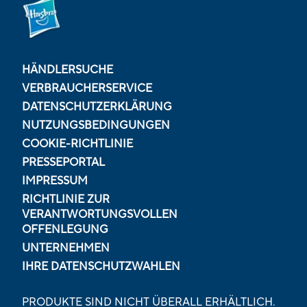
HÄNDLERSUCHE
VERBRAUCHERSERVICE
DATENSCHUTZERKLÄRUNG
NUTZUNGSBEDINGUNGEN
COOKIE-RICHTLINIE
PRESSEPORTAL
IMPRESSUM
RICHTLINIE ZUR
VERANTWORTUNGSVOLLEN
OFFENLEGUNG
UNTERNEHMEN
IHRE DATENSCHUTZWAHLEN
PRODUKTE SIND NICHT ÜBERALL ERHÄLTLICH.