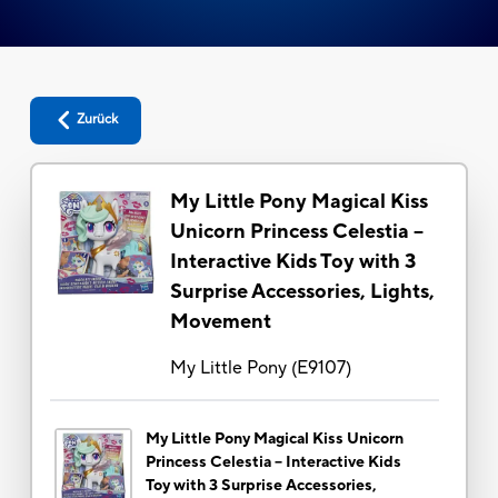
Zurück
My Little Pony Magical Kiss
Unicorn Princess Celestia --
Interactive Kids Toy with 3
Surprise Accessories, Lights,
Movement
My Little Pony
(
E9107
)
My Little Pony Magical Kiss Unicorn
Princess Celestia -- Interactive Kids
Toy with 3 Surprise Accessories,