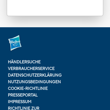
HÄNDLERSUCHE
VERBRAUCHERSERVICE
DATENSCHUTZERKLÄRUNG
NUTZUNGSBEDINGUNGEN
COOKIE-RICHTLINIE
PRESSEPORTAL
IMPRESSUM
RICHTLINIE ZUR