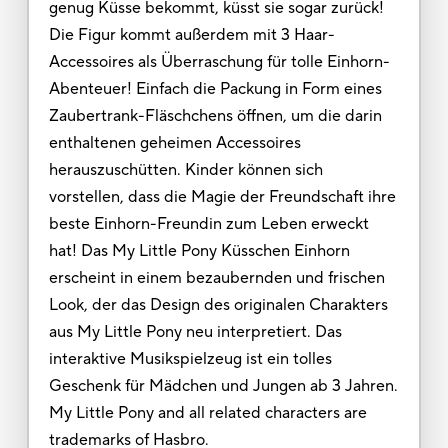
genug Küsse bekommt, küsst sie sogar zurück!
Die Figur kommt außerdem mit 3 Haar-
Accessoires als Überraschung für tolle Einhorn-
Abenteuer! Einfach die Packung in Form eines
Zaubertrank-Fläschchens öffnen, um die darin
enthaltenen geheimen Accessoires
herauszuschütten. Kinder können sich
vorstellen, dass die Magie der Freundschaft ihre
beste Einhorn-Freundin zum Leben erweckt
hat! Das My Little Pony Küsschen Einhorn
erscheint in einem bezaubernden und frischen
Look, der das Design des originalen Charakters
aus My Little Pony neu interpretiert. Das
interaktive Musikspielzeug ist ein tolles
Geschenk für Mädchen und Jungen ab 3 Jahren.
My Little Pony and all related characters are
trademarks of Hasbro.