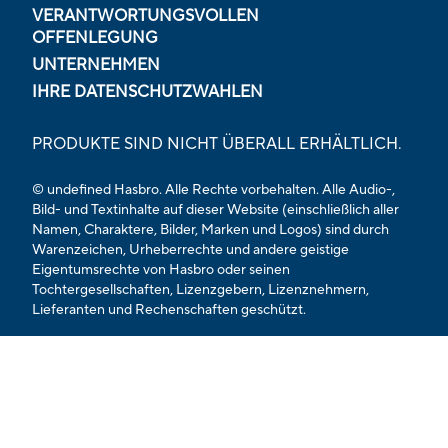
VERANTWORTUNGSVOLLEN
OFFENLEGUNG
UNTERNEHMEN
IHRE DATENSCHUTZWAHLEN
PRODUKTE SIND NICHT ÜBERALL ERHÄLTLICH.
© undefined Hasbro. Alle Rechte vorbehalten. Alle Audio-,
Bild- und Textinhalte auf dieser Website (einschließlich aller
Namen, Charaktere, Bilder, Marken und Logos) sind durch
Warenzeichen, Urheberrechte und andere geistige
Eigentumsrechte von Hasbro oder seinen
Tochtergesellschaften, Lizenzgebern, Lizenznehmern,
Lieferanten und Rechenschaften geschützt.