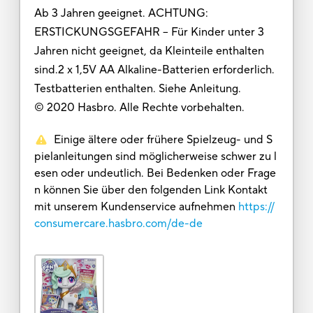
Ab 3 Jahren geeignet. ACHTUNG:
ERSTICKUNGSGEFAHR – Für Kinder unter 3
Jahren nicht geeignet, da Kleinteile enthalten
sind.2 x 1,5V AA Alkaline-Batterien erforderlich.
Testbatterien enthalten. Siehe Anleitung.
© 2020 Hasbro. Alle Rechte vorbehalten.
Einige ältere oder frühere Spielzeug- und S
pielanleitungen sind möglicherweise schwer zu l
esen oder undeutlich. Bei Bedenken oder Frage
n können Sie über den folgenden Link Kontakt
mit unserem Kundenservice aufnehmen
https://
consumercare.hasbro.com/de-de