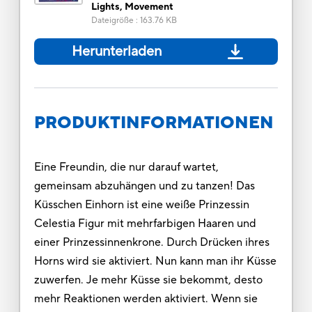
Lights, Movement
Dateigröße
:
163.76 KB
Herunterladen
PRODUKTINFORMATIONEN
Eine Freundin, die nur darauf wartet,
gemeinsam abzuhängen und zu tanzen! Das
Küsschen Einhorn ist eine weiße Prinzessin
Celestia Figur mit mehrfarbigen Haaren und
einer Prinzessinnenkrone. Durch Drücken ihres
Horns wird sie aktiviert. Nun kann man ihr Küsse
zuwerfen. Je mehr Küsse sie bekommt, desto
mehr Reaktionen werden aktiviert. Wenn sie