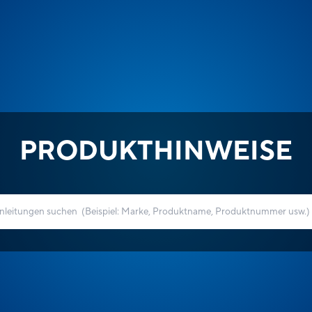
PRODUKTHINWEISE