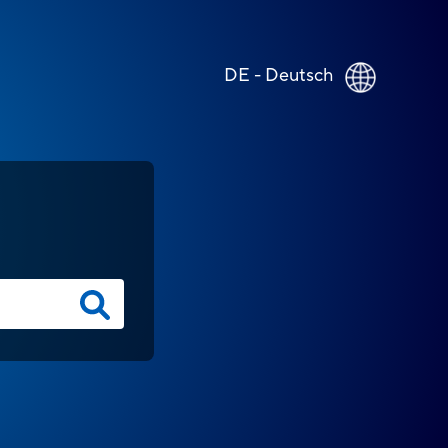
DE - Deutsch