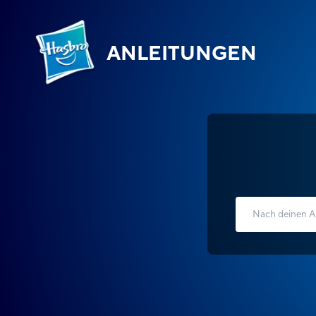
ANLEITUNGEN