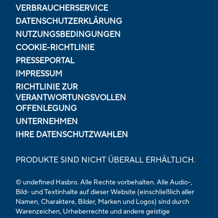
VERBRAUCHERSERVICE
DATENSCHUTZERKLÄRUNG
NUTZUNGSBEDINGUNGEN
COOKIE-RICHTLINIE
PRESSEPORTAL
IMPRESSUM
RICHTLINIE ZUR
VERANTWORTUNGSVOLLEN
OFFENLEGUNG
UNTERNEHMEN
IHRE DATENSCHUTZWAHLEN
PRODUKTE SIND NICHT ÜBERALL ERHÄLTLICH.
© undefined Hasbro. Alle Rechte vorbehalten. Alle Audio-,
Bild- und Textinhalte auf dieser Website (einschließlich aller
Namen, Charaktere, Bilder, Marken und Logos) sind durch
Warenzeichen, Urheberrechte und andere geistige