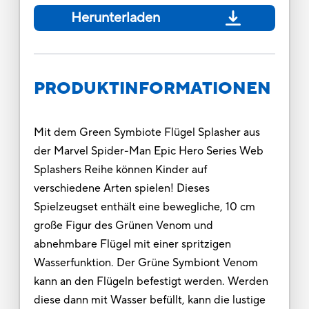
Herunterladen
PRODUKTINFORMATIONEN
Mit dem Green Symbiote Flügel Splasher aus
der Marvel Spider-Man Epic Hero Series Web
Splashers Reihe können Kinder auf
verschiedene Arten spielen! Dieses
Spielzeugset enthält eine bewegliche, 10 cm
große Figur des Grünen Venom und
abnehmbare Flügel mit einer spritzigen
Wasserfunktion. Der Grüne Symbiont Venom
kann an den Flügeln befestigt werden. Werden
diese dann mit Wasser befüllt, kann die lustige