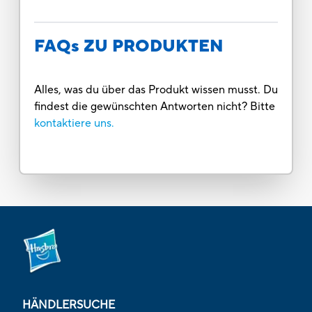
FAQs ZU PRODUKTEN
Alles, was du über das Produkt wissen musst. Du
findest die gewünschten Antworten nicht? Bitte
kontaktiere uns.
HÄNDLERSUCHE