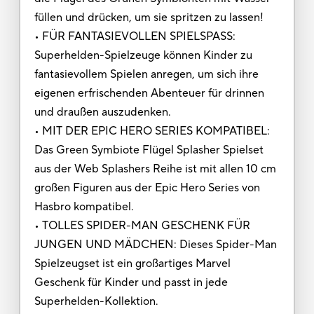
füllen und drücken, um sie spritzen zu lassen!
• FÜR FANTASIEVOLLEN SPIELSPASS:
Superhelden-Spielzeuge können Kinder zu
fantasievollem Spielen anregen, um sich ihre
eigenen erfrischenden Abenteuer für drinnen
und draußen auszudenken.
• MIT DER EPIC HERO SERIES KOMPATIBEL:
Das Green Symbiote Flügel Splasher Spielset
aus der Web Splashers Reihe ist mit allen 10 cm
großen Figuren aus der Epic Hero Series von
Hasbro kompatibel.
• TOLLES SPIDER-MAN GESCHENK FÜR
JUNGEN UND MÄDCHEN: Dieses Spider-Man
Spielzeugset ist ein großartiges Marvel
Geschenk für Kinder und passt in jede
Superhelden-Kollektion.