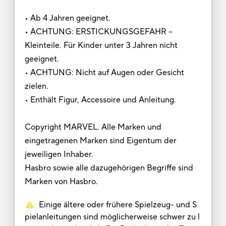
• Ab 4 Jahren geeignet.
• ACHTUNG: ERSTICKUNGSGEFAHR –
Kleinteile. Für Kinder unter 3 Jahren nicht
geeignet.
• ACHTUNG: Nicht auf Augen oder Gesicht
zielen.
• Enthält Figur, Accessoire und Anleitung.
Copyright MARVEL. Alle Marken und
eingetragenen Marken sind Eigentum der
jeweiligen Inhaber.
Hasbro sowie alle dazugehörigen Begriffe sind
Marken von Hasbro.
Einige ältere oder frühere Spielzeug- und S
pielanleitungen sind möglicherweise schwer zu l