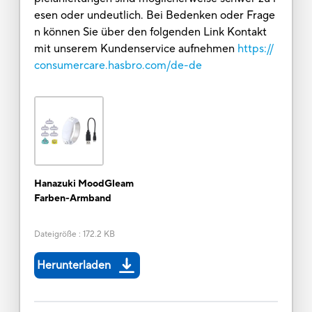
esen oder undeutlich. Bei Bedenken oder Frage
n können Sie über den folgenden Link Kontakt
mit unserem Kundenservice aufnehmen
https://
consumercare.hasbro.com/de-de
Hanazuki MoodGleam
Farben-Armband
Dateigröße
:
172.2 KB
Herunterladen