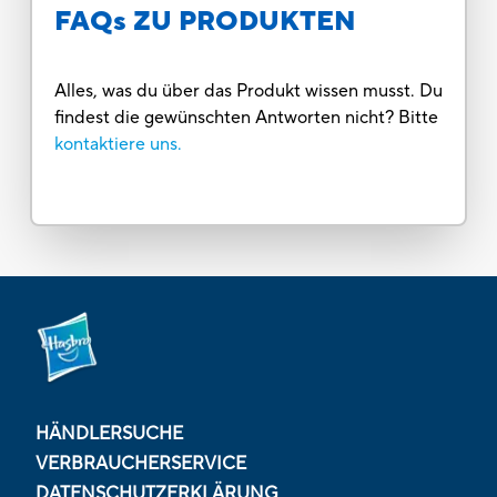
FAQs ZU PRODUKTEN
Alles, was du über das Produkt wissen musst. Du
findest die gewünschten Antworten nicht? Bitte
kontaktiere uns.
HÄNDLERSUCHE
VERBRAUCHERSERVICE
DATENSCHUTZERKLÄRUNG