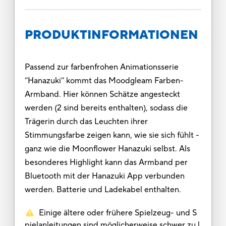
PRODUKTINFORMATIONEN
Passend zur farbenfrohen Animationsserie
’’Hanazuki’’ kommt das Moodgleam Farben-
Armband. Hier können Schätze angesteckt
werden (2 sind bereits enthalten), sodass die
Trägerin durch das Leuchten ihrer
Stimmungsfarbe zeigen kann, wie sie sich fühlt -
ganz wie die Moonflower Hanazuki selbst. Als
besonderes Highlight kann das Armband per
Bluetooth mit der Hanazuki App verbunden
werden. Batterie und Ladekabel enthalten.
Einige ältere oder frühere Spielzeug- und S
pielanleitungen sind möglicherweise schwer zu l