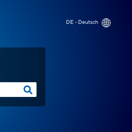
DE - Deutsch