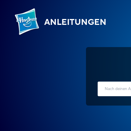
ANLEITUNGEN