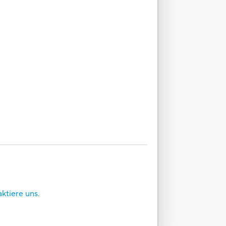
aktiere uns.