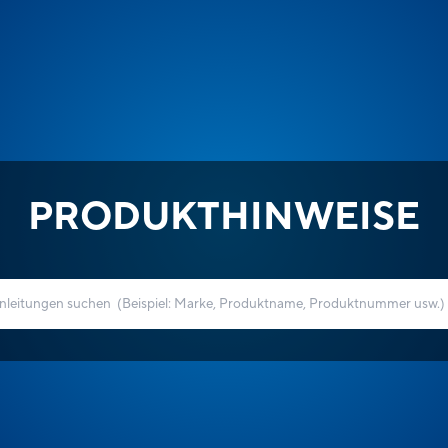
PRODUKTHINWEISE