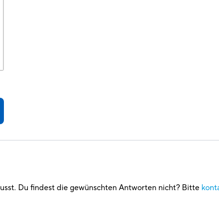
usst. Du findest die gewünschten Antworten nicht? Bitte
kont