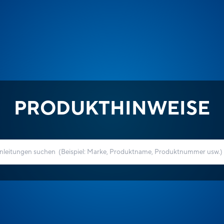
PRODUKTHINWEISE