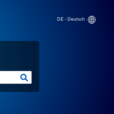
DE - Deutsch