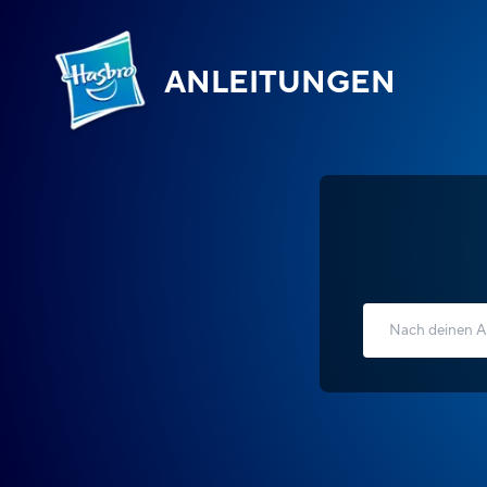
ANLEITUNGEN