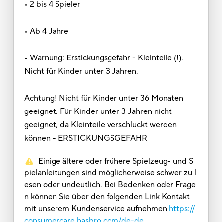
• 2 bis 4 Spieler
• Ab 4 Jahre
• Warnung: Erstickungsgefahr - Kleinteile (!).
Nicht für Kinder unter 3 Jahren.
Achtung! Nicht für Kinder unter 36 Monaten
geeignet. Für Kinder unter 3 Jahren nicht
geeignet, da Kleinteile verschluckt werden
können - ERSTICKUNGSGEFAHR
Einige ältere oder frühere Spielzeug- und S
pielanleitungen sind möglicherweise schwer zu l
esen oder undeutlich. Bei Bedenken oder Frage
n können Sie über den folgenden Link Kontakt
mit unserem Kundenservice aufnehmen
https://
consumercare.hasbro.com/de-de