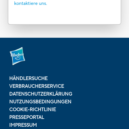
kontaktiere uns.
HÄNDLERSUCHE
VERBRAUCHERSERVICE
DATENSCHUTZERKLÄRUNG
NUTZUNGSBEDINGUNGEN
COOKIE-RICHTLINIE
PRESSEPORTAL
IMPRESSUM