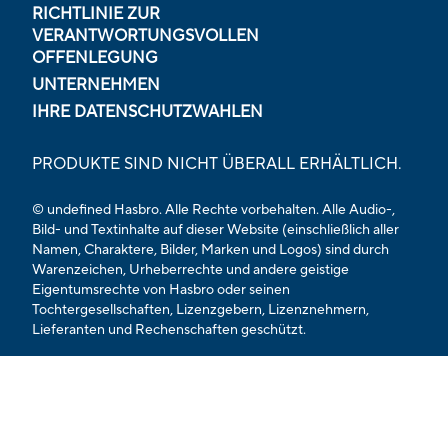
RICHTLINIE ZUR
VERANTWORTUNGSVOLLEN
OFFENLEGUNG
UNTERNEHMEN
IHRE DATENSCHUTZWAHLEN
PRODUKTE SIND NICHT ÜBERALL ERHÄLTLICH.
© undefined Hasbro. Alle Rechte vorbehalten. Alle Audio-,
Bild- und Textinhalte auf dieser Website (einschließlich aller
Namen, Charaktere, Bilder, Marken und Logos) sind durch
Warenzeichen, Urheberrechte und andere geistige
Eigentumsrechte von Hasbro oder seinen
Tochtergesellschaften, Lizenzgebern, Lizenznehmern,
Lieferanten und Rechenschaften geschützt.