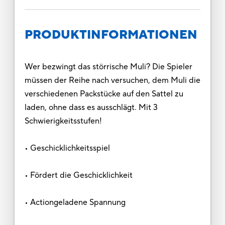
PRODUKTINFORMATIONEN
Wer bezwingt das störrische Muli? Die Spieler
müssen der Reihe nach versuchen, dem Muli die
verschiedenen Packstücke auf den Sattel zu
laden, ohne dass es ausschlägt. Mit 3
Schwierigkeitsstufen!
• Geschicklichkeitsspiel
• Fördert die Geschicklichkeit
• Actiongeladene Spannung